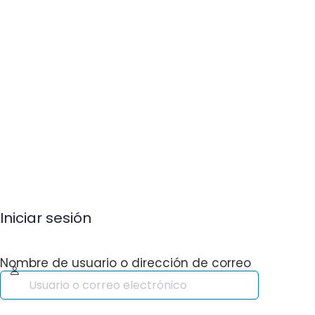
Iniciar sesión
Nombre de usuario o dirección de correo