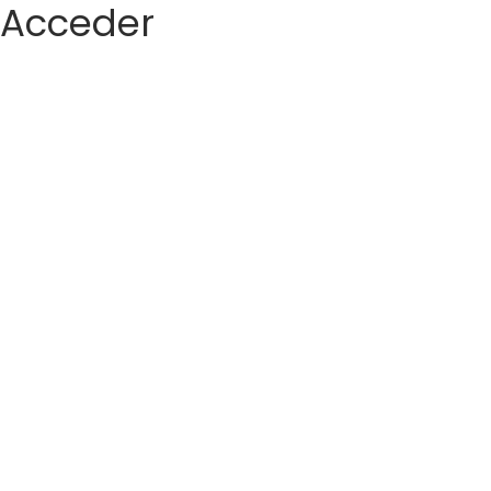
Acceder