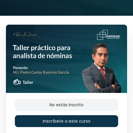
No estás inscrito
Inscríbete a este curso