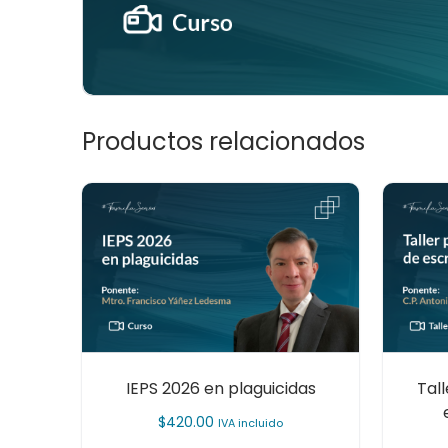
Productos relacionados
IEPS 2026 en plaguicidas
Tal
$
420.00
IVA incluido