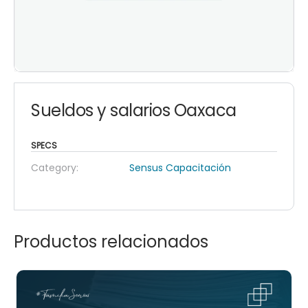
Sueldos y salarios Oaxaca
SPECS
Category:
Sensus Capacitación
Productos relacionados