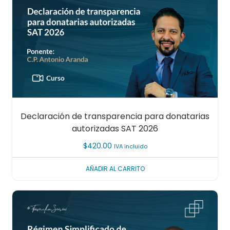
Declaración de transparencia para donatarias
autorizadas SAT 2026
$
420.00
IVA incluido
AÑADIR AL CARRITO