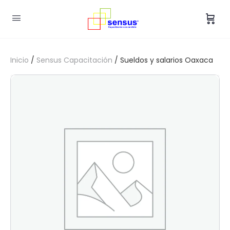
Inicio
/
Sensus Capacitación
/ Sueldos y salarios Oaxaca