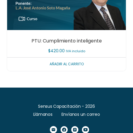
PTU: Cumplimiento inteligente
$
420.00
IVA incluido
AÑADIR AL CARRITO
Sensus Capacitación - 2026
Llámanos
Envíanos un correo