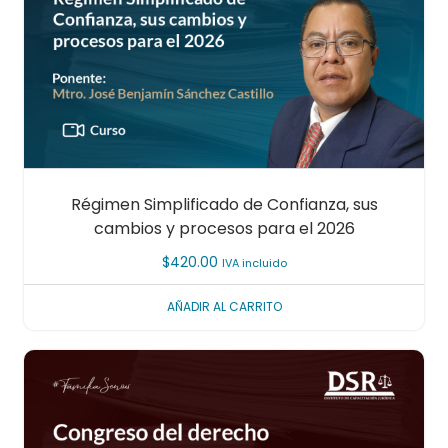
Régimen Simplificado de Confianza, sus
cambios y procesos para el 2026
$
420.00
IVA incluido
AÑADIR AL CARRITO