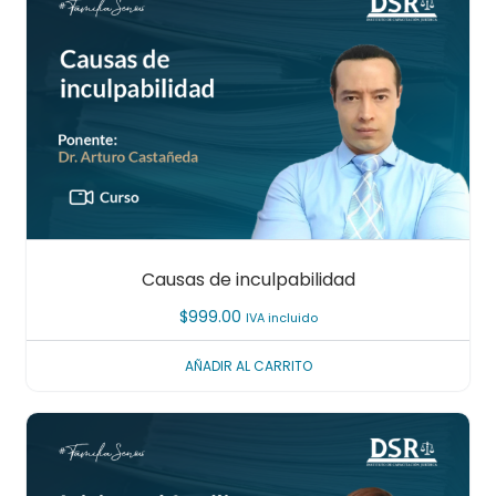
Causas de inculpabilidad
$
999.00
IVA incluido
AÑADIR AL CARRITO