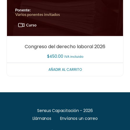
Congreso del derecho laboral 2026
$
450.00
IVA incluido
AÑADIR AL CARRITO
Sensus Capacitación - 2026
Llámanos
Envíanos un correo