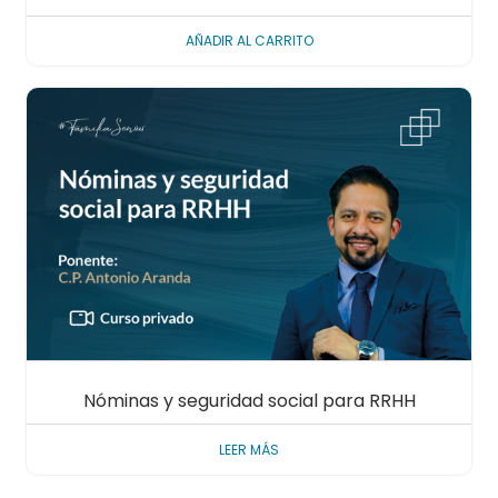
AÑADIR AL CARRITO
Nóminas y seguridad social para RRHH
LEER MÁS