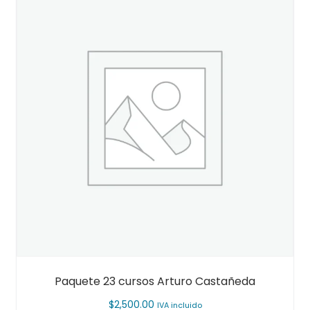
Paquete 23 cursos Arturo Castañeda
$
2,500.00
IVA incluido