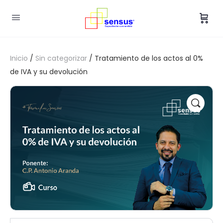
Inicio
/
Sin categorizar
/ Tratamiento de los actos al 0%
de IVA y su devolución