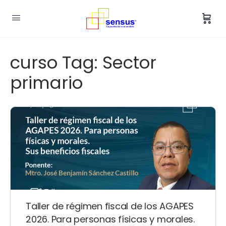
curso Tag:
Sector
primario
Taller de régimen fiscal de los AGAPES
2026. Para personas físicas y morales.