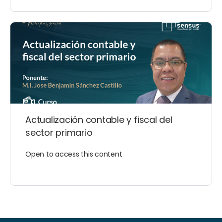
Actualización contable y fiscal del
sector primario
Open to access this content