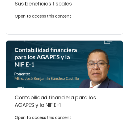
Sus beneficios fiscales
Open to access this content
Contabilidad financiera para los
AGAPES y la NIF E-1
Open to access this content