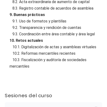
8.2. Acta extraordinaria de aumento de capital
8.3. Registro contable de acuerdos de asamblea
9. Buenas prácticas
9.1. Uso de formatos y plantillas
9.2. Transparencia y rendición de cuentas
9.3. Coordinación entre área contable y área legal
10. Retos actuales
10.1. Digitalización de actas y asambleas virtuales
10.2. Reformas mercantiles recientes
10.3. Fiscalización y auditoría de sociedades
mercantiles
Sesiones del curso