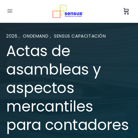
2026
,
ONDEMAND
,
SENSUS CAPACITACIÓN
Actas de
asambleas y
aspectos
mercantiles
para contadores