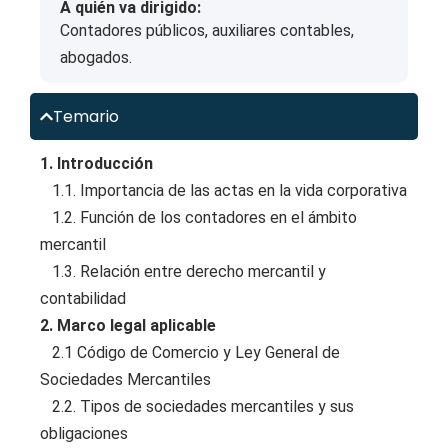
A quién va dirigido:
Contadores públicos, auxiliares contables,
abogados.
Temario
1. Introducción
1.1. Importancia de las actas en la vida corporativa
1.2. Función de los contadores en el ámbito
mercantil
1.3. Relación entre derecho mercantil y
contabilidad
2. Marco legal aplicable
2.1 Código de Comercio y Ley General de
Sociedades Mercantiles
2.2. Tipos de sociedades mercantiles y sus
obligaciones