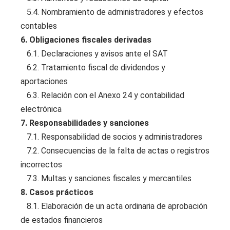
5.4. Nombramiento de administradores y efectos
contables
6. Obligaciones fiscales derivadas
6.1. Declaraciones y avisos ante el SAT
6.2. Tratamiento fiscal de dividendos y
aportaciones
6.3. Relación con el Anexo 24 y contabilidad
electrónica
7. Responsabilidades y sanciones
7.1. Responsabilidad de socios y administradores
7.2. Consecuencias de la falta de actas o registros
incorrectos
7.3. Multas y sanciones fiscales y mercantiles
8. Casos prácticos
8.1. Elaboración de un acta ordinaria de aprobación
de estados financieros