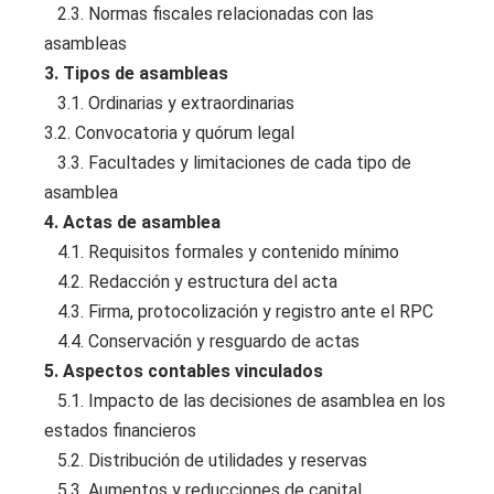
2.3. Normas fiscales relacionadas con las
asambleas
3. Tipos de asambleas
3.1. Ordinarias y extraordinarias
3.2. Convocatoria y quórum legal
3.3. Facultades y limitaciones de cada tipo de
asamblea
4. Actas de asamblea
4.1. Requisitos formales y contenido mínimo
4.2. Redacción y estructura del acta
4.3. Firma, protocolización y registro ante el RPC
4.4. Conservación y resguardo de actas
5. Aspectos contables vinculados
5.1. Impacto de las decisiones de asamblea en los
estados financieros
5.2. Distribución de utilidades y reservas
5.3. Aumentos y reducciones de capital