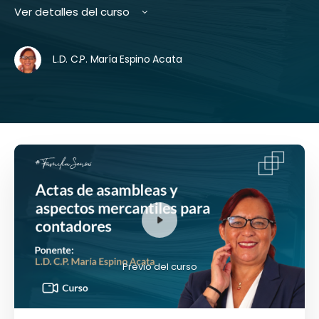
Ver detalles del curso
L.D. C.P. María Espino Acata
Previo del curso