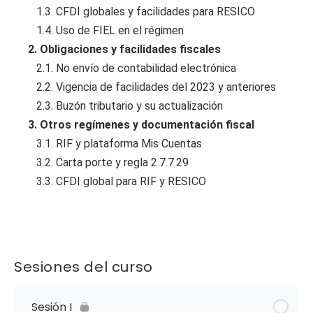
1.3. CFDI globales y facilidades para RESICO
1.4. Uso de FIEL en el régimen
2. Obligaciones y facilidades fiscales
2.1. No envío de contabilidad electrónica
2.2. Vigencia de facilidades del 2023 y anteriores
2.3. Buzón tributario y su actualización
3. Otros regímenes y documentación fiscal
3.1. RIF y plataforma Mis Cuentas
3.2. Carta porte y regla 2.7.7.29
3.3. CFDI global para RIF y RESICO
Sesiones del curso
Sesión I