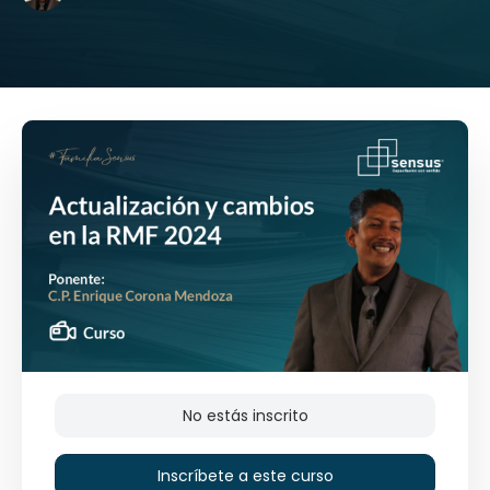
No estás inscrito
Inscríbete a este curso