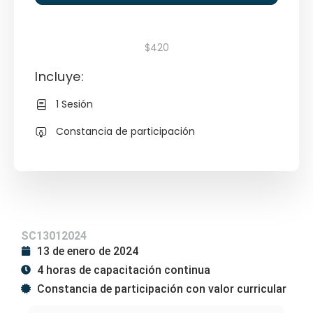
$420
Incluye:
1 Sesión
Constancia de participación
SC13012024
13 de enero de 2024
4 horas de capacitación continua
Constancia de participación con valor curricular