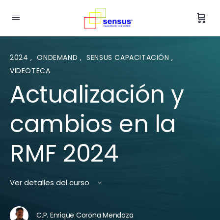
2024
,
ONDEMAND
,
SENSUS CAPACITACIÓN
,
VIDEOTECA
Actualización y
cambios en la
RMF 2024
Ver detalles del curso
C.P. Enrique Corona Mendoza