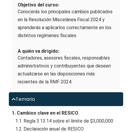
Objetivo del curso:
Conocerás los principales cambios publicados
en la Resolución Miscelánea Fiscal 2024 y
aprenderás a aplicarlos correctamente en los
distintos regímenes fiscales.
A quién va dirigido:
Contadores, asesores fiscales, responsables
administrativos y contribuyentes que deseen
actualizarse en las disposiciones más
recientes de la RMF 2024.
Temario
1. Cambios clave en el RESICO
1.1. Regla 3.13.14 sobre el límite de $3,000,000
1.2. Declaración anual de RESICO