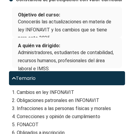
Objetivo del curso:
Conocerás las actualizaciones en materia de
ley INFONAVIT y los cambios que se tiene
para este 2025.
A quién va dirigido:
Administradores, estudiantes de contabilidad,
recursos humanos, profesionales del área
laboral e IMSS.
Temario
1. Cambios en ley INFONAVIT
2. Obligaciones patronales en INFONAVIT
3. Infracciones a las personas físicas y morales
4. Correcciones y opinión de cumplimiento
5. FONACOT
6. Obligados a inscripción