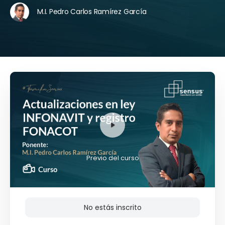
M.I. Pedro Carlos Ramírez García
Previo del curso
No estás inscrito