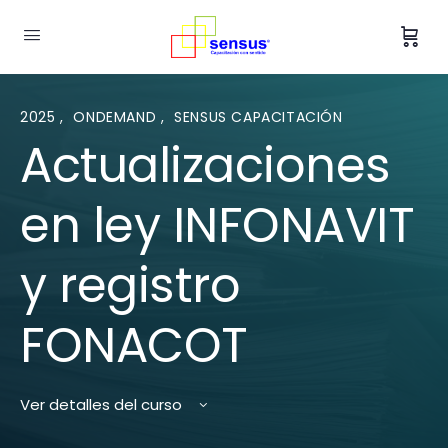
2025
,
ONDEMAND
,
SENSUS CAPACITACIÓN
Actualizaciones
en ley INFONAVIT
y registro
FONACOT
Ver detalles del curso