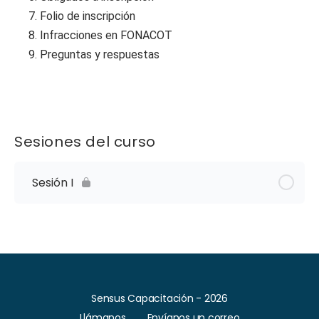
7. Folio de inscripción
8. Infracciones en FONACOT
9. Preguntas y respuestas
Sesiones del curso
Sesión I
Sensus Capacitación - 2026
Llámanos
Envíanos un correo