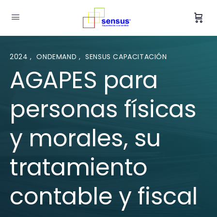
2024
,
ONDEMAND
,
SENSUS CAPACITACIÓN
AGAPES para
personas físicas
y morales, su
tratamiento
contable y fiscal