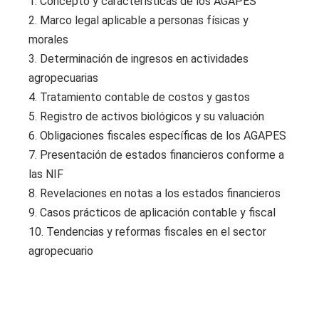
1. Concepto y características de los AGAPES
2. Marco legal aplicable a personas físicas y
morales
3. Determinación de ingresos en actividades
agropecuarias
4. Tratamiento contable de costos y gastos
5. Registro de activos biológicos y su valuación
6. Obligaciones fiscales específicas de los AGAPES
7. Presentación de estados financieros conforme a
las NIF
8. Revelaciones en notas a los estados financieros
9. Casos prácticos de aplicación contable y fiscal
10. Tendencias y reformas fiscales en el sector
agropecuario