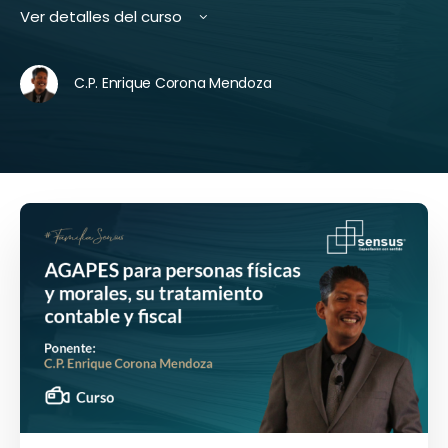
Ver detalles del curso
C.P. Enrique Corona Mendoza