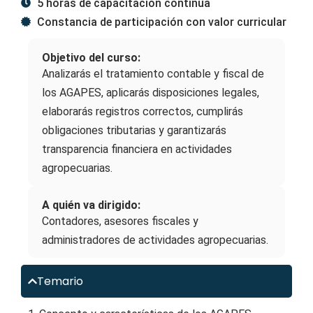
5 horas de capacitación continua
Constancia de participación con valor curricular
Objetivo del curso:
Analizarás el tratamiento contable y fiscal de
los AGAPES, aplicarás disposiciones legales,
elaborarás registros correctos, cumplirás
obligaciones tributarias y garantizarás
transparencia financiera en actividades
agropecuarias.
A quién va dirigido:
Contadores, asesores fiscales y
administradores de actividades agropecuarias.
Temario