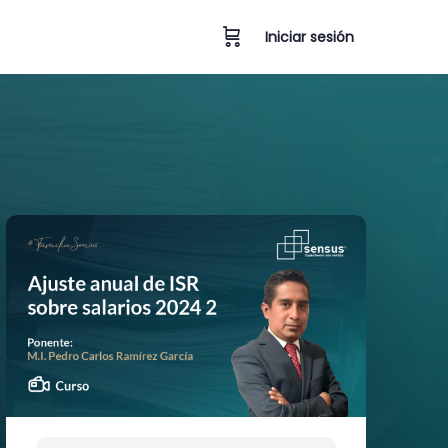
Iniciar sesión