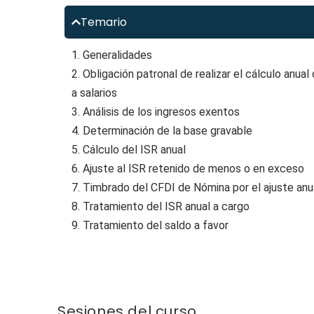
Temario
1. Generalidades
2. Obligación patronal de realizar el cálculo anual
a salarios
3. Análisis de los ingresos exentos
4. Determinación de la base gravable
5. Cálculo del ISR anual
6. Ajuste al ISR retenido de menos o en exceso
7. Timbrado del CFDI de Nómina por el ajuste anu
8. Tratamiento del ISR anual a cargo
9. Tratamiento del saldo a favor
Sesiones del curso