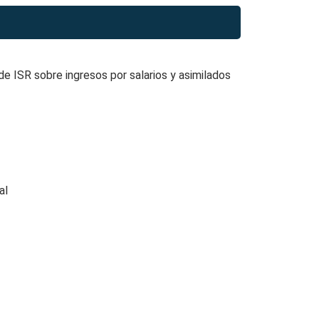
 de ISR sobre ingresos por salarios y asimilados
al