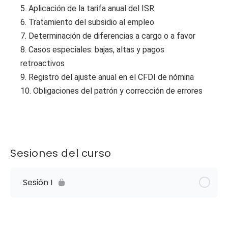
5. Aplicación de la tarifa anual del ISR
6. Tratamiento del subsidio al empleo
7. Determinación de diferencias a cargo o a favor
8. Casos especiales: bajas, altas y pagos
retroactivos
9. Registro del ajuste anual en el CFDI de nómina
10. Obligaciones del patrón y corrección de errores
Sesiones del curso
Sesión I