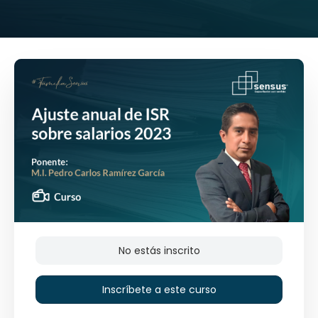
No estás inscrito
Inscríbete a este curso