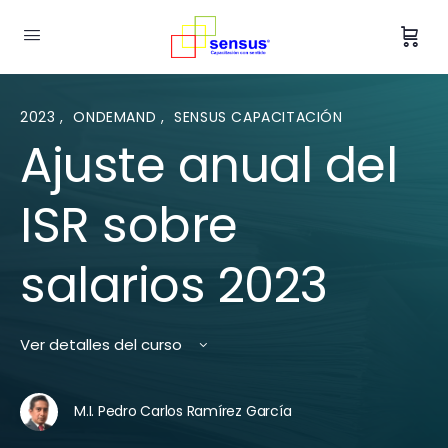
2023
,
ONDEMAND
,
SENSUS CAPACITACIÓN
Ajuste anual del
ISR sobre
salarios 2023
Ver detalles del curso
M.I. Pedro Carlos Ramírez García