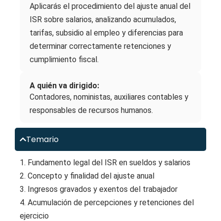
Aplicarás el procedimiento del ajuste anual del
ISR sobre salarios, analizando acumulados,
tarifas, subsidio al empleo y diferencias para
determinar correctamente retenciones y
cumplimiento fiscal.
A quién va dirigido:
Contadores, noministas, auxiliares contables y
responsables de recursos humanos.
Temario
1. Fundamento legal del ISR en sueldos y salarios
2. Concepto y finalidad del ajuste anual
3. Ingresos gravados y exentos del trabajador
4. Acumulación de percepciones y retenciones del
ejercicio