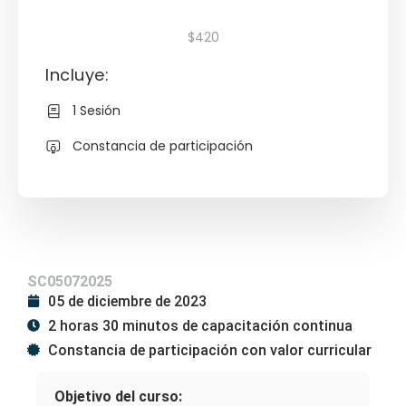
$420
Incluye:
1 Sesión
Constancia de participación
SC05072025
05 de diciembre de 2023
2 horas 30 minutos de capacitación continua
Constancia de participación con valor curricular
Objetivo del curso: