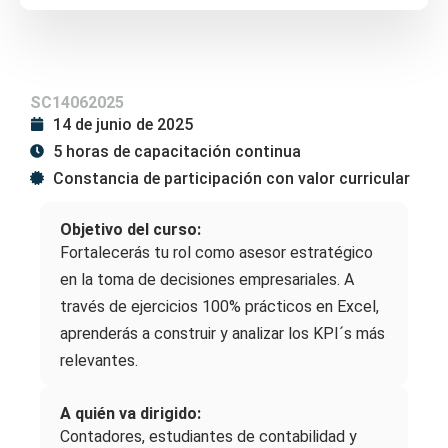
SC14062025
14 de junio de 2025
5 horas de capacitación continua
Constancia de participación con valor curricular
Objetivo del curso:
Fortalecerás tu rol como asesor estratégico
en la toma de decisiones empresariales. A
través de ejercicios 100% prácticos en Excel,
aprenderás a construir y analizar los KPI´s más
relevantes.
A quién va dirigido:
Contadores, estudiantes de contabilidad y