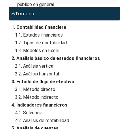
público en general.
Temario
1. Contabilidad financiera
1.1. Estados financieros
1.2. Tipos de contabilidad
1.3. Modelos en Excel
2. Análisis básico de estados financieros
2.1. Análisis vertical
2.2. Análisis horizontal
3. Estado de flujo de efectivo
3.1. Método directo
3.2. Método indirecto
4. Indicadores financieros
4.1. Solvencia
4.2. Análisis de rentabilidad
5. Análisis de cuentas