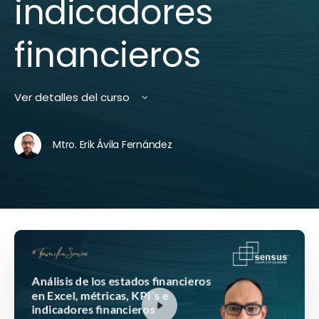
indicadores
financieros
Ver detalles del curso
Mtro. Erik Ávila Fernández