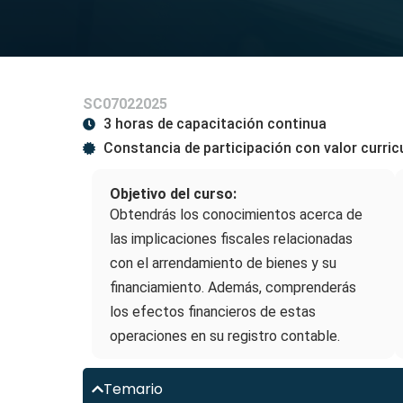
SC07022025
3 horas de capacitación continua
Constancia de participación con valor curric
Objetivo del curso:
Obtendrás los conocimientos acerca de
las implicaciones fiscales relacionadas
con el arrendamiento de bienes y su
financiamiento. Además, comprenderás
los efectos financieros de estas
operaciones en su registro contable.
Temario