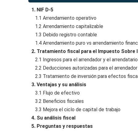
1. NIF D-5
1.1 Arrendamiento operativo
1.2 Arrendamiento capitalizable
1.3 Debido registro contable
1.4 Arrendamiento puro vs arrendamiento financ
2. Tratamiento fiscal para el Impuesto Sobre 
2.1 Ingresos para el arrendador y el arrendatario
2.2 Deducciones autorizadas para el arrendador y
2.3 Tratamiento de inversión para efectos fiscal
3. Ventajas y su análisis
3.1 Flujo de efectivo
3.2 Beneficios fiscales
3.3 Mejora el ciclo de capital de trabajo
4. Su análisis fiscal
5. Preguntas y respuestas