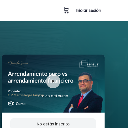
Iniciar sesión
Previo del curso
No estás inscrito