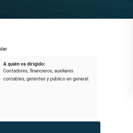
ular
A quién va dirigido:
Contadores, financieros, auxiliares
contables, gerentes y público en general.