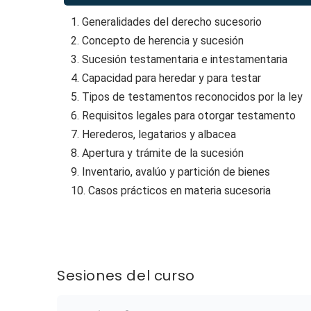
1. Generalidades del derecho sucesorio
2. Concepto de herencia y sucesión
3. Sucesión testamentaria e intestamentaria
4. Capacidad para heredar y para testar
5. Tipos de testamentos reconocidos por la ley
6. Requisitos legales para otorgar testamento
7. Herederos, legatarios y albacea
8. Apertura y trámite de la sucesión
9. Inventario, avalúo y partición de bienes
10. Casos prácticos en materia sucesoria
Sesiones del curso