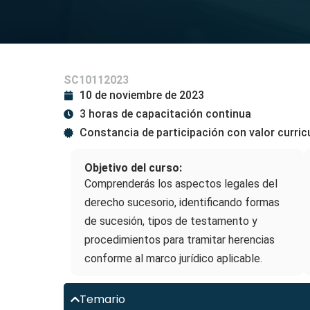
SC10112023
10 de noviembre de 2023
3 horas de capacitación continua
Constancia de participación con valor curric
Objetivo del curso:
Comprenderás los aspectos legales del
derecho sucesorio, identificando formas
de sucesión, tipos de testamento y
procedimientos para tramitar herencias
conforme al marco jurídico aplicable.
Temario