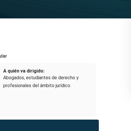
ular
A quién va dirigido:
Abogados, estudiantes de derecho y
profesionales del ámbito jurídico.