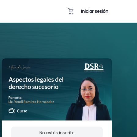
Iniciar sesión
No estás inscrito