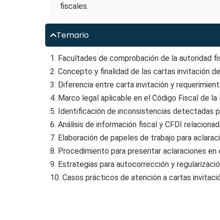
fiscales.
Temario
1. Facultades de comprobación de la autoridad fi
2. Concepto y finalidad de las cartas invitación d
3. Diferencia entre carta invitación y requerimien
4. Marco legal aplicable en el Código Fiscal de la
5. Identificación de inconsistencias detectadas p
6. Análisis de información fiscal y CFDI relaciona
7. Elaboración de papeles de trabajo para aclarac
8. Procedimiento para presentar aclaraciones en 
9. Estrategias para autocorrección y regularizació
10. Casos prácticos de atención a cartas invitaci