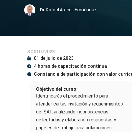
Dr. Rafael Arenas Hernández
SC01072023
01 de julio de 2023
4 horas de capacitación continua
Constancia de participación con valor curric
Objetivo del curso:
Identificarás el procedimiento para
atender cartas invitación y requerimientos
del SAT, analizando inconsistencias
detectadas y elaborando respuestas y
papeles de trabajo para aclaraciones