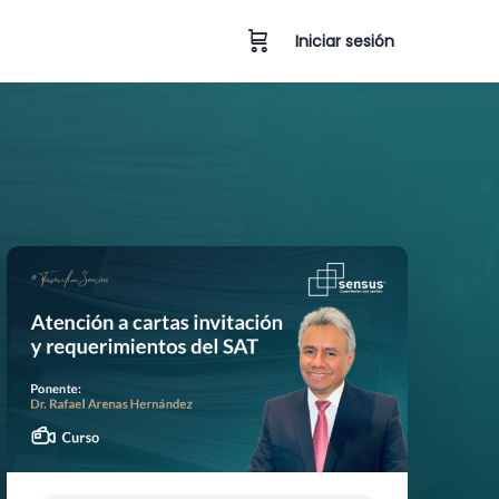
Iniciar sesión