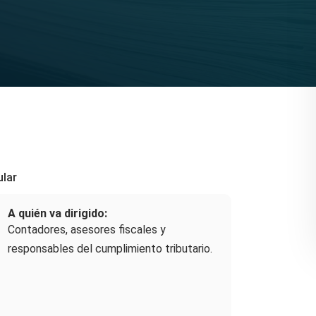
ular
A quién va dirigido:
Contadores, asesores fiscales y
responsables del cumplimiento tributario.