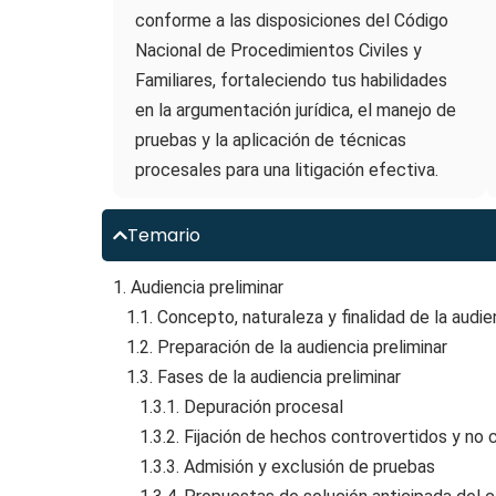
conforme a las disposiciones del Código
Nacional de Procedimientos Civiles y
Familiares, fortaleciendo tus habilidades
en la argumentación jurídica, el manejo de
pruebas y la aplicación de técnicas
procesales para una litigación efectiva.
Temario
1. Audiencia preliminar
1.1. Concepto, naturaleza y finalidad de la audien
1.2. Preparación de la audiencia preliminar
1.3. Fases de la audiencia preliminar
1.3.1. Depuración procesal
1.3.2. Fijación de hechos controvertidos y no 
1.3.3. Admisión y exclusión de pruebas