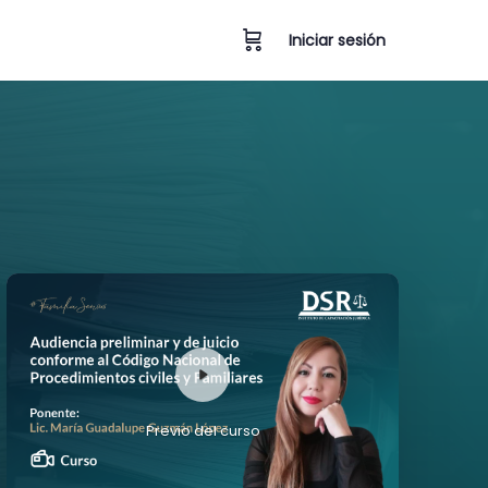
Iniciar sesión
Previo del curso