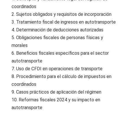
coordinados
2. Sujetos obligados y requisitos de incorporación
3. Tratamiento fiscal de ingresos en autotransporte
4. Determinación de deducciones autorizadas
5. Obligaciones fiscales de personas físicas y
morales
6. Beneficios fiscales específicos para el sector
autotransporte
7. Uso de CFDI en operaciones de transporte
8. Procedimiento para el cálculo de impuestos en
coordinados
9. Casos prácticos de aplicación del régimen
10. Reformas fiscales 2024 y su impacto en
autotransporte