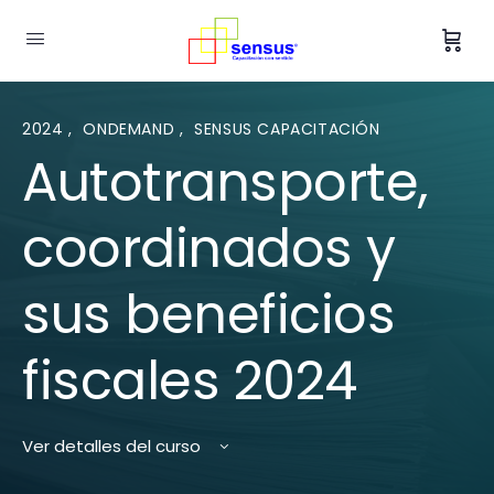
2024
,
ONDEMAND
,
SENSUS CAPACITACIÓN
Autotransporte,
coordinados y
sus beneficios
fiscales 2024
Ver detalles del curso