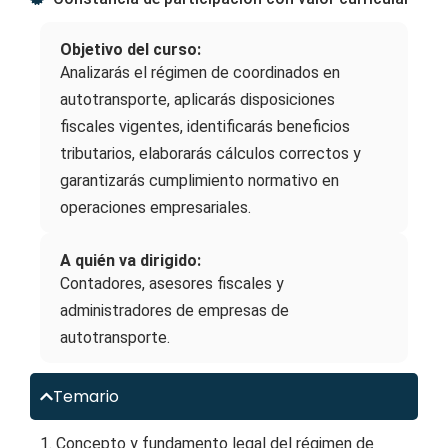
Objetivo del curso:
Analizarás el régimen de coordinados en
autotransporte, aplicarás disposiciones
fiscales vigentes, identificarás beneficios
tributarios, elaborarás cálculos correctos y
garantizarás cumplimiento normativo en
operaciones empresariales.
A quién va dirigido:
Contadores, asesores fiscales y
administradores de empresas de
autotransporte.
Temario
1. Concepto y fundamento legal del régimen de