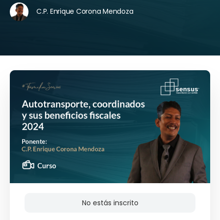
C.P. Enrique Corona Mendoza
No estás inscrito