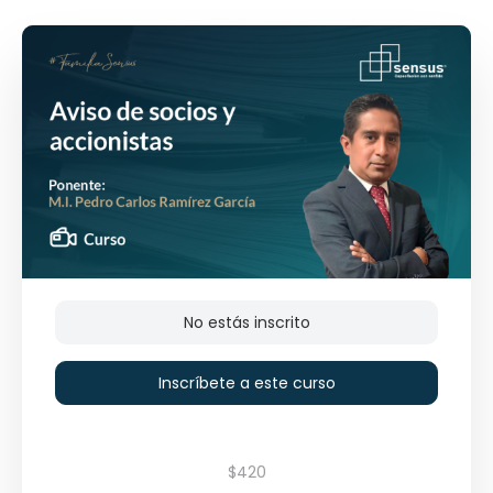
No estás inscrito
Inscríbete a este curso
$420