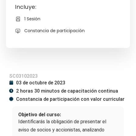
Incluye:
1 Sesión
Constancia de participación
SC03102023
03 de octubre de 2023
2 horas 30 minutos de capacitación continua
Constancia de participación con valor curricular
Objetivo del curso:
Identificarás la obligación de presentar el
aviso de socios y accionistas, analizando