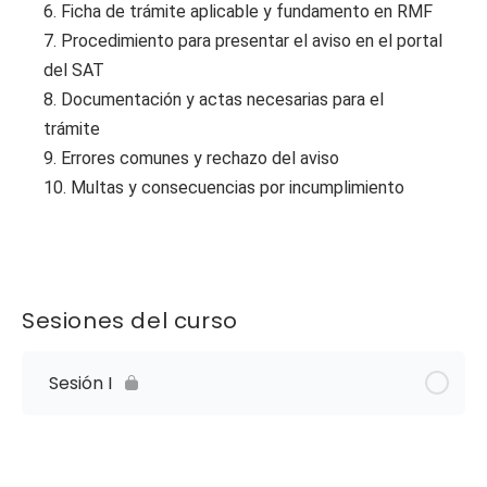
6. Ficha de trámite aplicable y fundamento en RMF
7. Procedimiento para presentar el aviso en el portal
del SAT
8. Documentación y actas necesarias para el
trámite
9. Errores comunes y rechazo del aviso
10. Multas y consecuencias por incumplimiento
Sesiones del curso
Sesión I