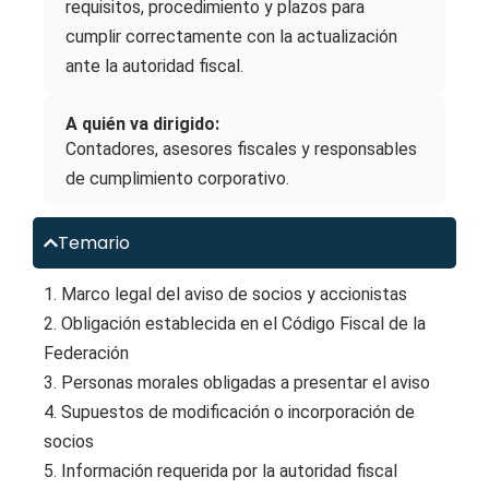
requisitos, procedimiento y plazos para
cumplir correctamente con la actualización
ante la autoridad fiscal.
A quién va dirigido:
Contadores, asesores fiscales y responsables
de cumplimiento corporativo.
Temario
1. Marco legal del aviso de socios y accionistas
2. Obligación establecida en el Código Fiscal de la
Federación
3. Personas morales obligadas a presentar el aviso
4. Supuestos de modificación o incorporación de
socios
5. Información requerida por la autoridad fiscal