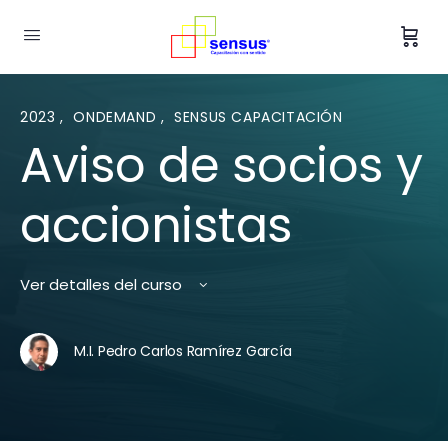
2023
,
ONDEMAND
,
SENSUS CAPACITACIÓN
Aviso de socios y
accionistas
Ver detalles del curso
M.I. Pedro Carlos Ramírez García