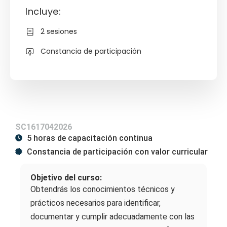
Incluye:
2 sesiones
Constancia de participación
SC1617042026
5 horas de capacitación continua
Constancia de participación con valor curricular
Objetivo del curso:
Obtendrás los conocimientos técnicos y
prácticos necesarios para identificar,
documentar y cumplir adecuadamente con las