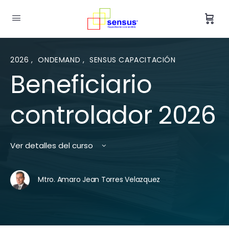
2026
,
ONDEMAND
,
SENSUS CAPACITACIÓN
Beneficiario
controlador 2026
Ver detalles del curso
Mtro. Amaro Jean Torres Velazquez