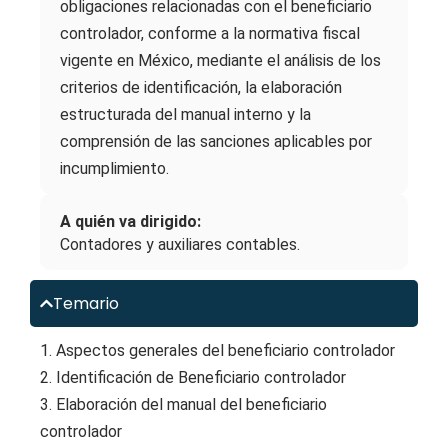
obligaciones relacionadas con el beneficiario
controlador, conforme a la normativa fiscal
vigente en México, mediante el análisis de los
criterios de identificación, la elaboración
estructurada del manual interno y la
comprensión de las sanciones aplicables por
incumplimiento.
A quién va dirigido:
Contadores y auxiliares contables.
Temario
1. Aspectos generales del beneficiario controlador
2. Identificación de Beneficiario controlador
3. Elaboración del manual del beneficiario
controlador