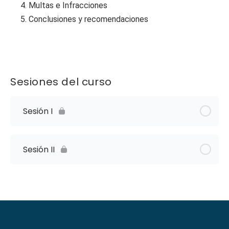
4. Multas e Infracciones
5. Conclusiones y recomendaciones
Sesiones del curso
Sesión I
Sesión II