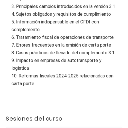
3. Principales cambios introducidos en la versión 3.1
4. Sujetos obligados y requisitos de cumplimiento
5. Información indispensable en el CFDI con
complemento
6. Tratamiento fiscal de operaciones de transporte
7. Errores frecuentes en la emisión de carta porte
8. Casos prácticos de llenado del complemento 3.1
9. Impacto en empresas de autotransporte y
logística
10. Reformas fiscales 2024-2025 relacionadas con
carta porte
Sesiones del curso