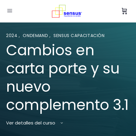
2024
,
ONDEMAND
,
SENSUS CAPACITACIÓN
Cambios en
carta porte y su
nuevo
complemento 3.1
Ver detalles del curso