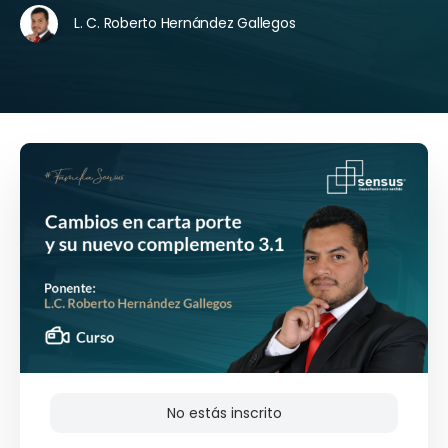
L. C. Roberto Hernández Gallegos
No estás inscrito