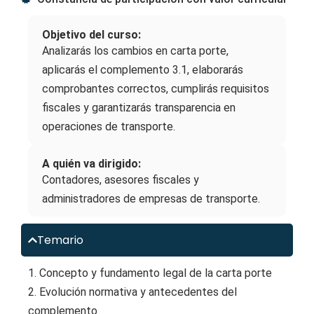
Objetivo del curso:
Analizarás los cambios en carta porte,
aplicarás el complemento 3.1, elaborarás
comprobantes correctos, cumplirás requisitos
fiscales y garantizarás transparencia en
operaciones de transporte.
A quién va dirigido:
Contadores, asesores fiscales y
administradores de empresas de transporte.
Temario
1. Concepto y fundamento legal de la carta porte
2. Evolución normativa y antecedentes del
complemento