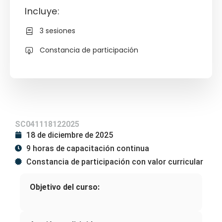
Incluye:
3 sesiones
Constancia de participación
SC041118122025
18 de diciembre de 2025
9 horas de capacitación continua
Constancia de participación con valor curricular
Objetivo del curso: