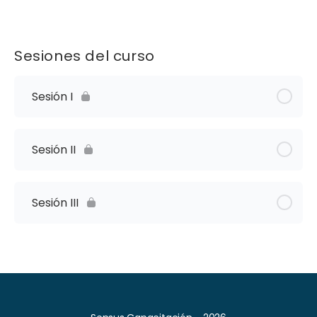
Sesiones del curso
Sesión I
Sesión II
Sesión III