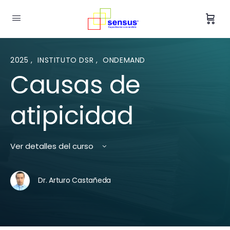
2025
,
INSTITUTO DSR
,
ONDEMAND
Causas de
atipicidad
Ver detalles del curso
Dr. Arturo Castañeda