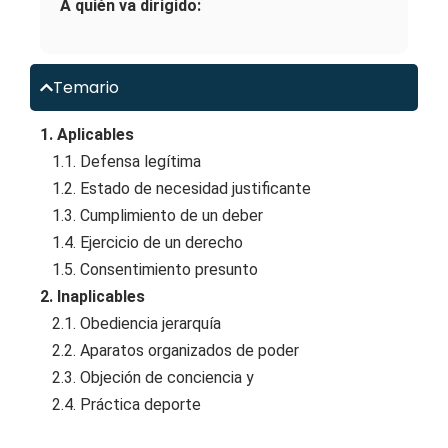
A quién va dirigido:
Temario
1. Aplicables
1.1. Defensa legítima
1.2. Estado de necesidad justificante
1.3. Cumplimiento de un deber
1.4. Ejercicio de un derecho
1.5. Consentimiento presunto
2. Inaplicables
2.1. Obediencia jerarquía
2.2. Aparatos organizados de poder
2.3. Objeción de conciencia y
2.4. Práctica deporte