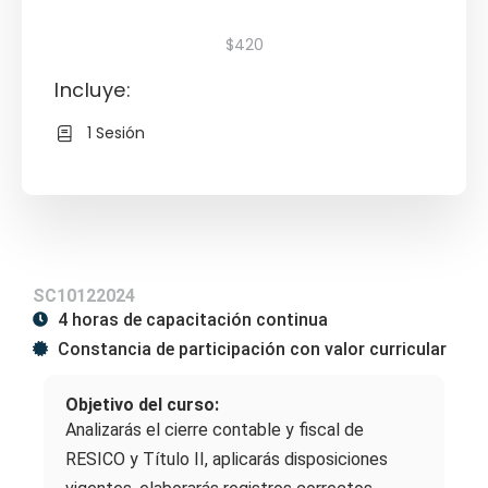
$420
Incluye:
1 Sesión
SC10122024
4 horas de capacitación continua
Constancia de participación con valor curricular
Objetivo del curso:
Analizarás el cierre contable y fiscal de
RESICO y Título II, aplicarás disposiciones