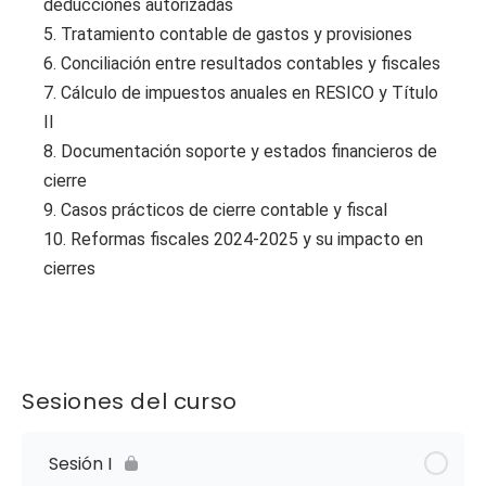
deducciones autorizadas
5. Tratamiento contable de gastos y provisiones
6. Conciliación entre resultados contables y fiscales
7. Cálculo de impuestos anuales en RESICO y Título
II
8. Documentación soporte y estados financieros de
cierre
9. Casos prácticos de cierre contable y fiscal
10. Reformas fiscales 2024-2025 y su impacto en
cierres
Sesiones del curso
Sesión I