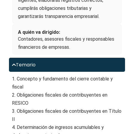
vigentes, elaborarás registros correctos,
cumplirás obligaciones tributarias y
garantizarás transparencia empresarial.
A quién va dirigido:
Contadores, asesores fiscales y responsables
financieros de empresas.
Temario
1. Concepto y fundamento del cierre contable y
fiscal
2. Obligaciones fiscales de contribuyentes en
RESICO
3. Obligaciones fiscales de contribuyentes en Título
II
4. Determinación de ingresos acumulables y