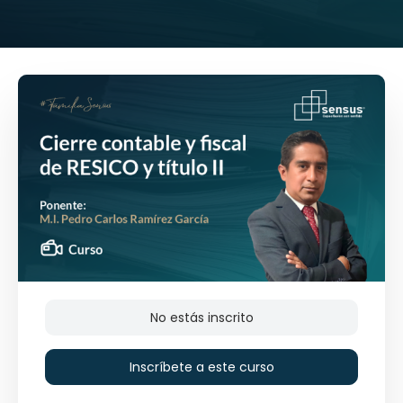
No estás inscrito
Inscríbete a este curso