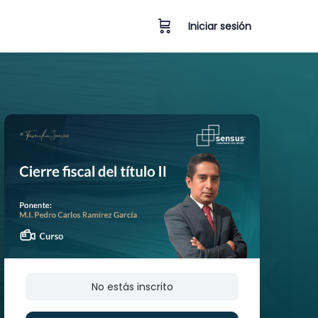
Iniciar sesión
No estás inscrito