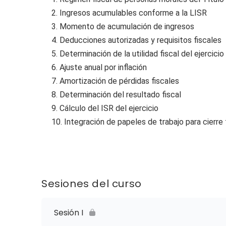
2. Ingresos acumulables conforme a la LISR
3. Momento de acumulación de ingresos
4. Deducciones autorizadas y requisitos fiscales
5. Determinación de la utilidad fiscal del ejercicio
6. Ajuste anual por inflación
7. Amortización de pérdidas fiscales
8. Determinación del resultado fiscal
9. Cálculo del ISR del ejercicio
10. Integración de papeles de trabajo para cierre 
Sesiones del curso
Sesión I