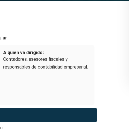
ular
A quién va dirigido:
Contadores, asesores fiscales y
responsables de contabilidad empresarial.
II