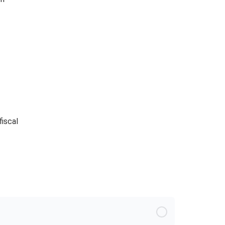
fiscal