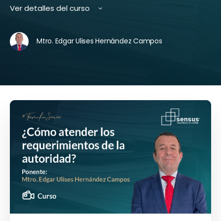
Ver detalles del curso
Mtro. Edgar Ulises Hernández Campos