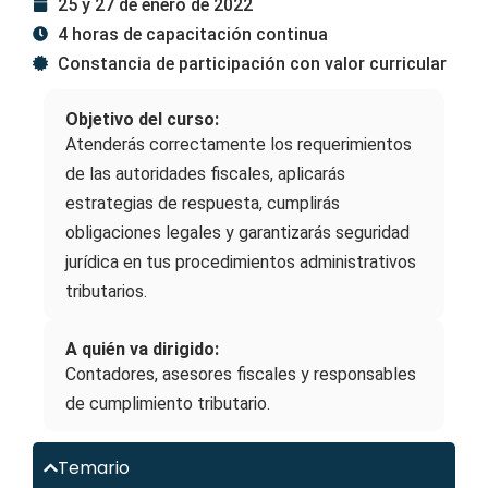
25 y 27 de enero de 2022
4 horas de capacitación continua
Constancia de participación con valor curricular
Objetivo del curso:
Atenderás correctamente los requerimientos
de las autoridades fiscales, aplicarás
estrategias de respuesta, cumplirás
obligaciones legales y garantizarás seguridad
jurídica en tus procedimientos administrativos
tributarios.
A quién va dirigido:
Contadores, asesores fiscales y responsables
de cumplimiento tributario.
Temario