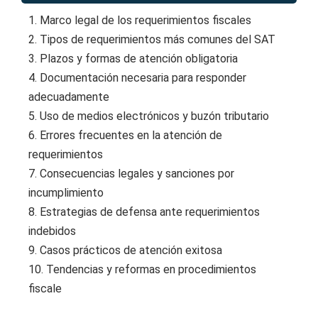
1. Marco legal de los requerimientos fiscales
2. Tipos de requerimientos más comunes del SAT
3. Plazos y formas de atención obligatoria
4. Documentación necesaria para responder
adecuadamente
5. Uso de medios electrónicos y buzón tributario
6. Errores frecuentes en la atención de
requerimientos
7. Consecuencias legales y sanciones por
incumplimiento
8. Estrategias de defensa ante requerimientos
indebidos
9. Casos prácticos de atención exitosa
10. Tendencias y reformas en procedimientos
fiscale