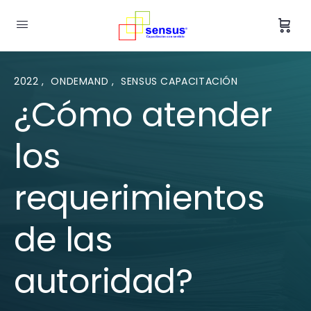
2022
,
ONDEMAND
,
SENSUS CAPACITACIÓN
¿Cómo atender
los
requerimientos
de las
autoridad?