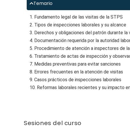
Temario
1. Fundamento legal de las visitas de la STPS
2. Tipos de inspecciones laborales y su alcance
3. Derechos y obligaciones del patrón durante la v
4. Documentación requerida por la autoridad labor
5. Procedimiento de atención a inspectores de 
6. Tratamiento de actas de inspección y observa
7. Medidas preventivas para evitar sanciones
8. Errores frecuentes en la atención de visitas
9. Casos prácticos de inspecciones laborales
10. Reformas laborales recientes y su impacto e
Sesiones del curso