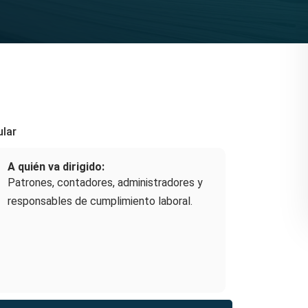
ular
A quién va dirigido:
Patrones, contadores, administradores y
responsables de cumplimiento laboral.