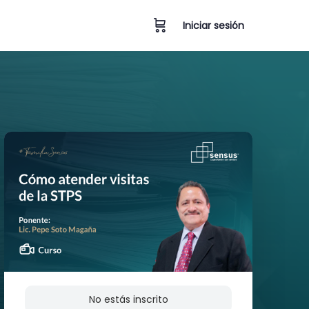
Iniciar sesión
No estás inscrito