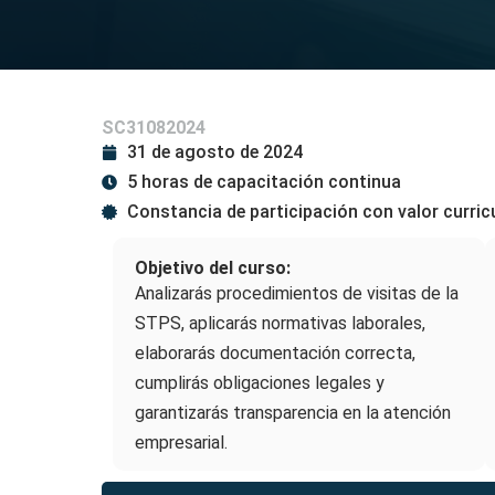
SC31082024
31 de agosto de 2024
5 horas de capacitación continua
Constancia de participación con valor curric
Objetivo del curso:
Analizarás procedimientos de visitas de la
STPS, aplicarás normativas laborales,
elaborarás documentación correcta,
cumplirás obligaciones legales y
garantizarás transparencia en la atención
empresarial.