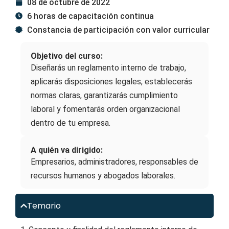
08 de octubre de 2022
6 horas de capacitación continua
Constancia de participación con valor curricular
Objetivo del curso:
Diseñarás un reglamento interno de trabajo,
aplicarás disposiciones legales, establecerás
normas claras, garantizarás cumplimiento
laboral y fomentarás orden organizacional
dentro de tu empresa.
A quién va dirigido:
Empresarios, administradores, responsables de
recursos humanos y abogados laborales.
Temario