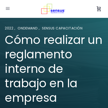
2022
,
ONDEMAND
,
SENSUS CAPACITACIÓN
Cómo realizar un
reglamento
interno de
trabajo en la
empresa