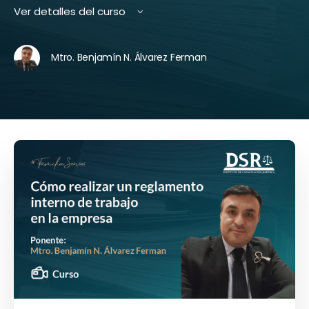
Ver detalles del curso
Mtro. Benjamín N. Álvarez Ferman