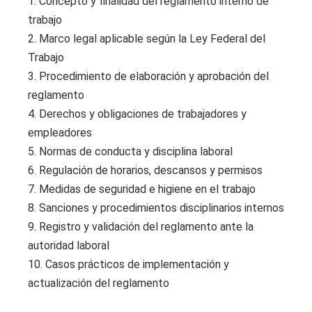
1. Concepto y finalidad del reglamento interno de
trabajo
2. Marco legal aplicable según la Ley Federal del
Trabajo
3. Procedimiento de elaboración y aprobación del
reglamento
4. Derechos y obligaciones de trabajadores y
empleadores
5. Normas de conducta y disciplina laboral
6. Regulación de horarios, descansos y permisos
7. Medidas de seguridad e higiene en el trabajo
8. Sanciones y procedimientos disciplinarios internos
9. Registro y validación del reglamento ante la
autoridad laboral
10. Casos prácticos de implementación y
actualización del reglamento