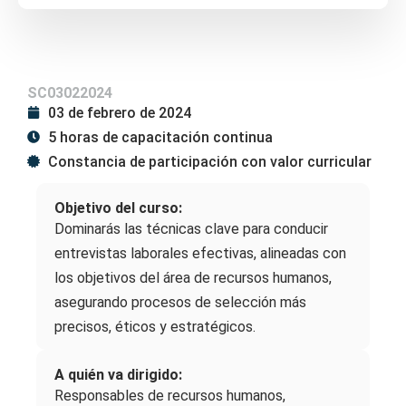
SC03022024
03 de febrero de 2024
5 horas de capacitación continua
Constancia de participación con valor curricular
Objetivo del curso:
Dominarás las técnicas clave para conducir
entrevistas laborales efectivas, alineadas con
los objetivos del área de recursos humanos,
asegurando procesos de selección más
precisos, éticos y estratégicos.
A quién va dirigido:
Responsables de recursos humanos,