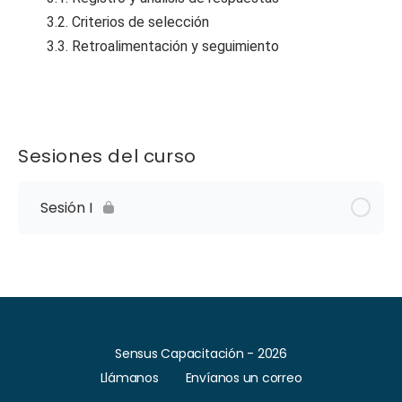
3.2. Criterios de selección
3.3. Retroalimentación y seguimiento
Sesiones del curso
Sesión I
Sensus Capacitación - 2026
Llámanos
Envíanos un correo