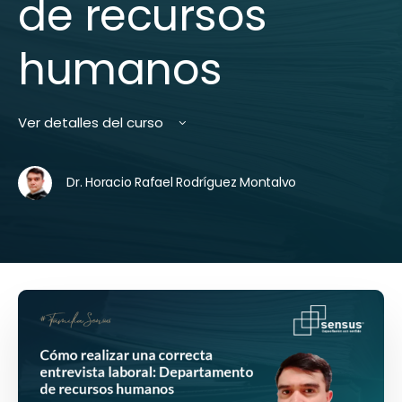
de recursos
humanos
Ver detalles del curso
Dr. Horacio Rafael Rodríguez Montalvo