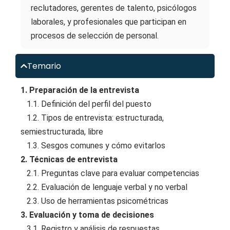
reclutadores, gerentes de talento, psicólogos
laborales, y profesionales que participan en
procesos de selección de personal.
Temario
1. Preparación de la entrevista
1.1. Definición del perfil del puesto
1.2. Tipos de entrevista: estructurada,
semiestructurada, libre
1.3. Sesgos comunes y cómo evitarlos
2. Técnicas de entrevista
2.1. Preguntas clave para evaluar competencias
2.2. Evaluación de lenguaje verbal y no verbal
2.3. Uso de herramientas psicométricas
3. Evaluación y toma de decisiones
3.1. Registro y análisis de respuestas