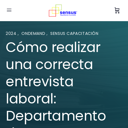
2024
,
ONDEMAND
,
SENSUS CAPACITACIÓN
Cómo realizar
una correcta
entrevista
laboral:
Departamento