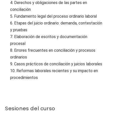
4. Derechos y obligaciones de las partes en
conciliación
5. Fundamento legal del proceso ordinario laboral
6. Etapas del juicio ordinario: demanda, contestación
y pruebas
7. Elaboración de escritos y documentación
procesal
8. Errores frecuentes en conciliación y procesos
ordinarios
9. Casos prácticos de conciliación y juicios laborales
10. Reformas laborales recientes y su impacto en
procedimientos
Sesiones del curso