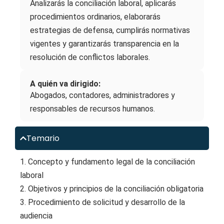
Analizarás la conciliación laboral, aplicarás
procedimientos ordinarios, elaborarás
estrategias de defensa, cumplirás normativas
vigentes y garantizarás transparencia en la
resolución de conflictos laborales.
A quién va dirigido:
Abogados, contadores, administradores y
responsables de recursos humanos.
Temario
1. Concepto y fundamento legal de la conciliación
laboral
2. Objetivos y principios de la conciliación obligatoria
3. Procedimiento de solicitud y desarrollo de la
audiencia