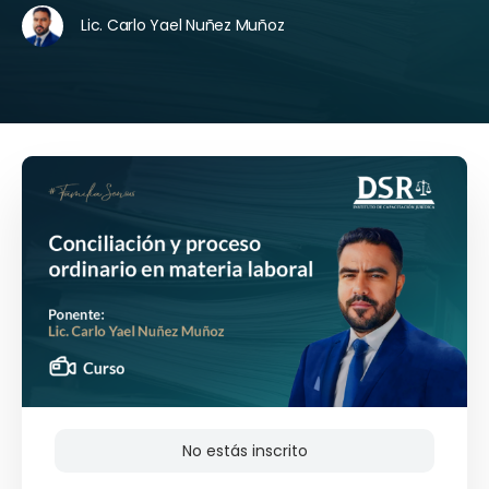
Lic. Carlo Yael Nuñez Muñoz
No estás inscrito