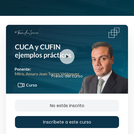
Previo del curso
No estás inscrito
Inscríbete a este curso