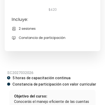
$420
Incluye:
2 sesiones
Constancia de participación
SC2027032026
5 horas de capacitación continua
Constancia de participación con valor curricular
Objetivo del curso:
Conocerás el manejo eficiente de las cuentas