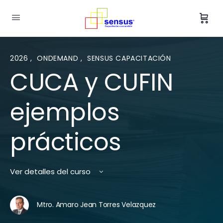
2026
,
ONDEMAND
,
SENSUS CAPACITACIÓN
CUCA y CUFIN
ejemplos
prácticos
Ver detalles del curso
Mtro. Amaro Jean Torres Velazquez