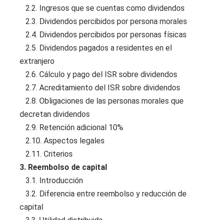
2.2. Ingresos que se cuentas como dividendos
2.3. Dividendos percibidos por persona morales
2.4. Dividendos percibidos por personas físicas
2.5. Dividendos pagados a residentes en el
extranjero
2.6. Cálculo y pago del ISR sobre dividendos
2.7. Acreditamiento del ISR sobre dividendos
2.8. Obligaciones de las personas morales que
decretan dividendos
2.9. Retención adicional 10%
2.10. Aspectos legales
2.11. Criterios
3. Reembolso de capital
3.1. Introducción
3.2. Diferencia entre reembolso y reducción de
capital