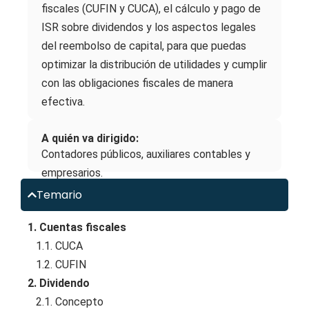
fiscales (CUFIN y CUCA), el cálculo y pago de
ISR sobre dividendos y los aspectos legales
del reembolso de capital, para que puedas
optimizar la distribución de utilidades y cumplir
con las obligaciones fiscales de manera
efectiva.
A quién va dirigido:
Contadores públicos, auxiliares contables y
empresarios.
Temario
1. Cuentas fiscales
1.1. CUCA
1.2. CUFIN
2. Dividendo
2.1. Concepto