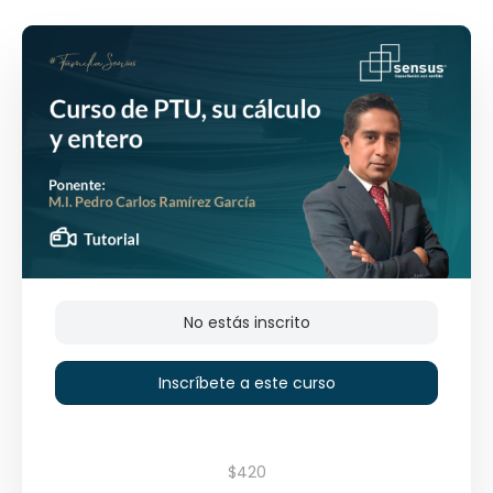
No estás inscrito
Inscríbete a este curso
$420