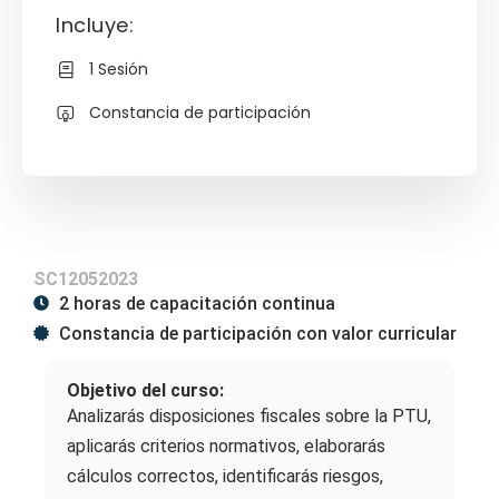
Incluye:
1 Sesión
Constancia de participación
SC12052023
2 horas de capacitación continua
Constancia de participación con valor curricular
Objetivo del curso:
Analizarás disposiciones fiscales sobre la PTU,
aplicarás criterios normativos, elaborarás
cálculos correctos, identificarás riesgos,