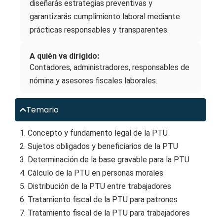
diseñarás estrategias preventivas y
garantizarás cumplimiento laboral mediante
prácticas responsables y transparentes.
A quién va dirigido:
Contadores, administradores, responsables de
nómina y asesores fiscales laborales.
Temario
1. Concepto y fundamento legal de la PTU
2. Sujetos obligados y beneficiarios de la PTU
3. Determinación de la base gravable para la PTU
4. Cálculo de la PTU en personas morales
5. Distribución de la PTU entre trabajadores
6. Tratamiento fiscal de la PTU para patrones
7. Tratamiento fiscal de la PTU para trabajadores