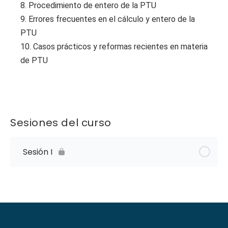
8. Procedimiento de entero de la PTU
9. Errores frecuentes en el cálculo y entero de la
PTU
10. Casos prácticos y reformas recientes en materia
de PTU
Sesiones del curso
Sesión I