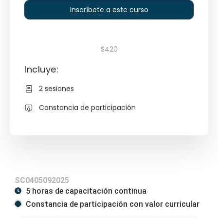
Inscríbete a este curso
$420
Incluye:
2 sesiones
Constancia de participación
SC0405092025
5 horas de capacitación continua
Constancia de participación con valor curricular