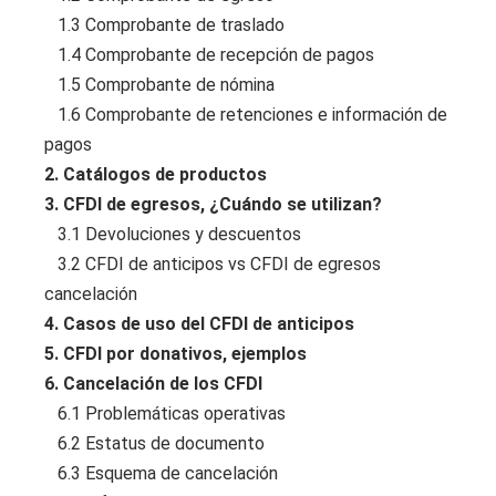
1.3 Comprobante de traslado
1.4 Comprobante de recepción de pagos
1.5 Comprobante de nómina
1.6 Comprobante de retenciones e información de
pagos
2. Catálogos de productos
3. CFDI de egresos, ¿Cuándo se utilizan?
3.1 Devoluciones y descuentos
3.2 CFDI de anticipos vs CFDI de egresos
cancelación
4. Casos de uso del CFDI de anticipos
5. CFDI por donativos, ejemplos
6. Cancelación de los CFDI
6.1 Problemáticas operativas
6.2 Estatus de documento
6.3 Esquema de cancelación