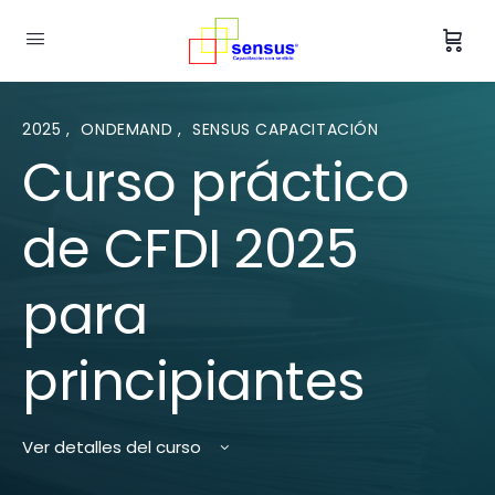
2025
,
ONDEMAND
,
SENSUS CAPACITACIÓN
Curso práctico
de CFDI 2025
para
principiantes
Ver detalles del curso