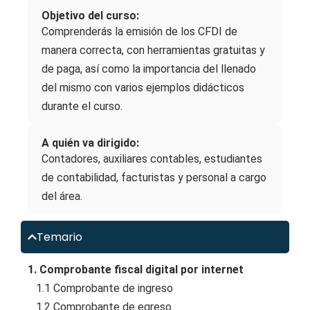
Objetivo del curso:
Comprenderás la emisión de los CFDI de
manera correcta, con herramientas gratuitas y
de paga, así como la importancia del llenado
del mismo con varios ejemplos didácticos
durante el curso.
A quién va dirigido:
Contadores, auxiliares contables, estudiantes
de contabilidad, facturistas y personal a cargo
del área.
Temario
1. Comprobante fiscal digital por internet
1.1 Comprobante de ingreso
1.2 Comprobante de egreso