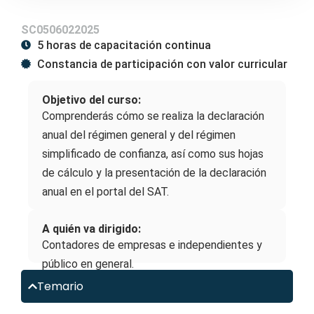
SC0506022025
5 horas de capacitación continua
Constancia de participación con valor curricular
Objetivo del curso:
Comprenderás cómo se realiza la declaración
anual del régimen general y del régimen
simplificado de confianza, así como sus hojas
de cálculo y la presentación de la declaración
anual en el portal del SAT.
A quién va dirigido:
Contadores de empresas e independientes y
público en general.
Temario