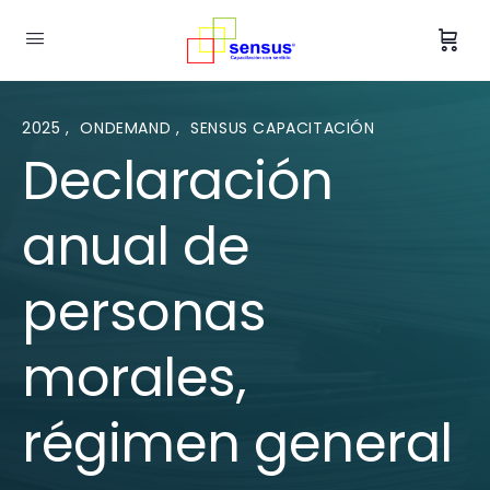
2025
,
ONDEMAND
,
SENSUS CAPACITACIÓN
Declaración
anual de
personas
morales,
régimen general