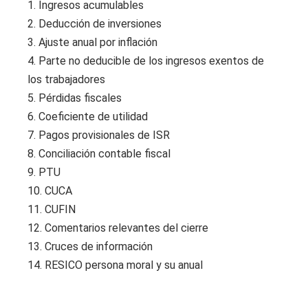
1. Ingresos acumulables
2. Deducción de inversiones
3. Ajuste anual por inflación
4. Parte no deducible de los ingresos exentos de
los trabajadores
5. Pérdidas fiscales
6. Coeficiente de utilidad
7. Pagos provisionales de ISR
8. Conciliación contable fiscal
9. PTU
10. CUCA
11. CUFIN
12. Comentarios relevantes del cierre
13. Cruces de información
14. RESICO persona moral y su anual