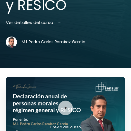
y RESICO
Ver detalles del curso
M.I. Pedro Carlos Ramírez García
Previo del curso