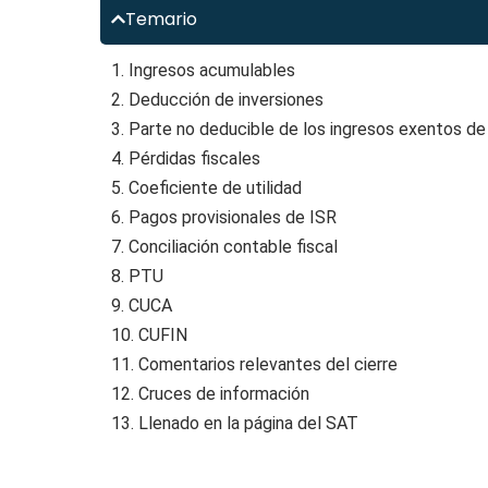
Temario
1. Ingresos acumulables
2. Deducción de inversiones
3. Parte no deducible de los ingresos exentos de
4. Pérdidas fiscales
5. Coeficiente de utilidad
6. Pagos provisionales de ISR
7. Conciliación contable fiscal
8. PTU
9. CUCA
10. CUFIN
11. Comentarios relevantes del cierre
12. Cruces de información
13. Llenado en la página del SAT