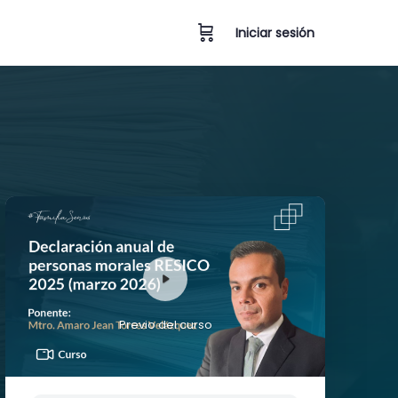
Iniciar sesión
Previo del curso