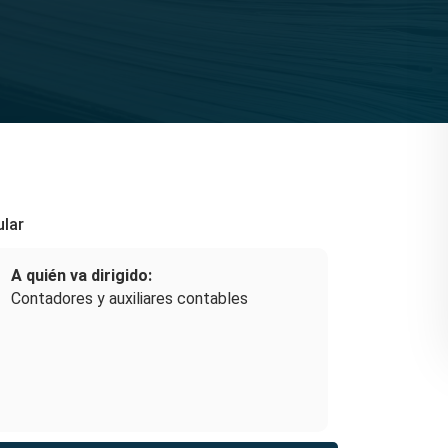
ular
A quién va dirigido:
Contadores y auxiliares contables