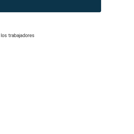
 los trabajadores