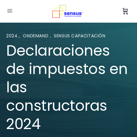
2024
,
ONDEMAND
,
SENSUS CAPACITACIÓN
Declaraciones
de impuestos en
las
constructoras
2024