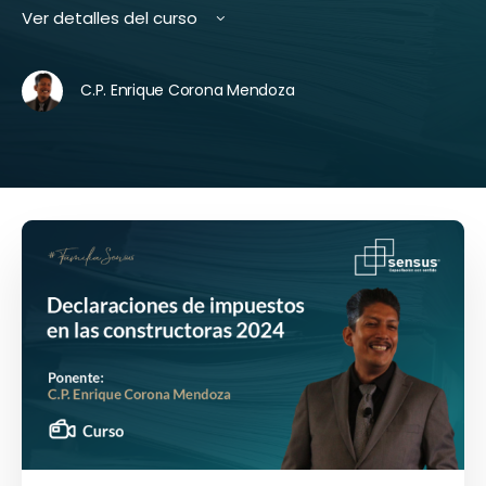
Ver detalles del curso
C.P. Enrique Corona Mendoza