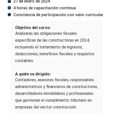
27 de enero de 2024
4 horas de capacitación continua
Constancia de participación con valor curricular
Objetivo del curso:
Analizarás las obligaciones fiscales
específicas de las constructoras en 2024,
incluyendo el tratamiento de ingresos,
deducciones, beneficios fiscales y requisitos
contables.
A quién va dirigido:
Contadores, asesores fiscales, responsables
administrativos y financieros de constructoras,
desarrolladores inmobiliarios y profesionales
que gestionan el cumplimiento tributario en
empresas del sector construcción.