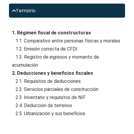
Temario
1. Régimen fiscal de constructoras
1.1. Comparativo entre personas físicas y morales
1.2. Emisión correcta de CFDI
1.3. Registro de ingresos y momento de
acumulación
2. Deducciones y beneficios fiscales
2.1. Requisitos de deducciones
2.2. Servicios parciales de construcción
2.3. Inventario y requisitos de NIF
2.4. Deducción de terrenos
2.5. Urbanización y sus beneficios