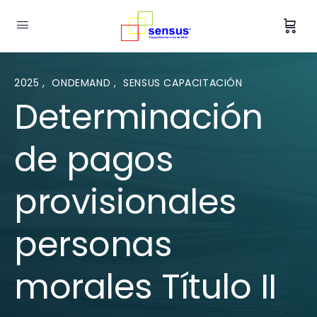
2025
,
ONDEMAND
,
SENSUS CAPACITACIÓN
Determinación
de pagos
provisionales
personas
morales Título II