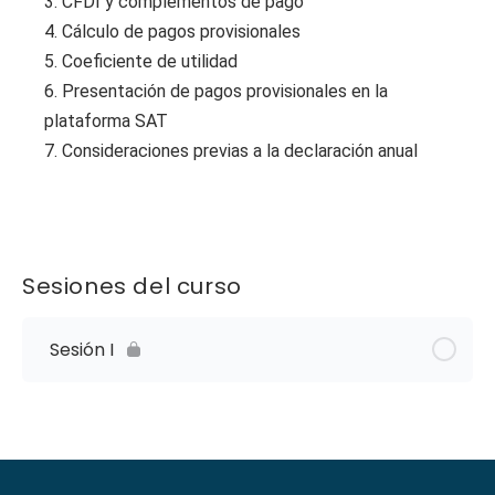
3. CFDI y complementos de pago
4. Cálculo de pagos provisionales
5. Coeficiente de utilidad
6. Presentación de pagos provisionales en la
plataforma SAT
7. Consideraciones previas a la declaración anual
Sesiones del curso
Sesión I