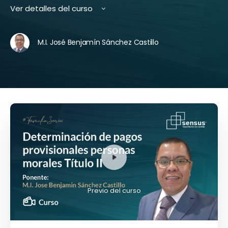
Ver detalles del curso
M.I. José Benjamín Sánchez Castillo
Previo del curso