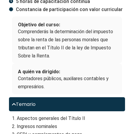
5 horas de capacitación continua
Constancia de participación con valor curricular
Objetivo del curso:
Comprenderás la determinación del impuesto
sobre la renta de las personas morales que
tributan en el Título II de la ley de Impuesto
Sobre la Renta.
A quién va dirigido:
Contadores públicos, auxiliares contables y
empresários.
Temario
1. Aspectos generales del Título II
2. Ingresos nominales