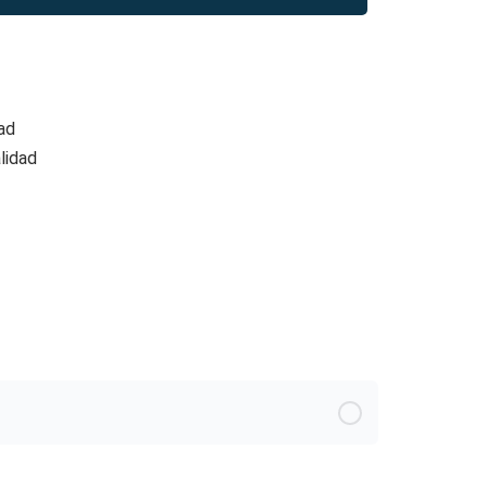
ad
lidad