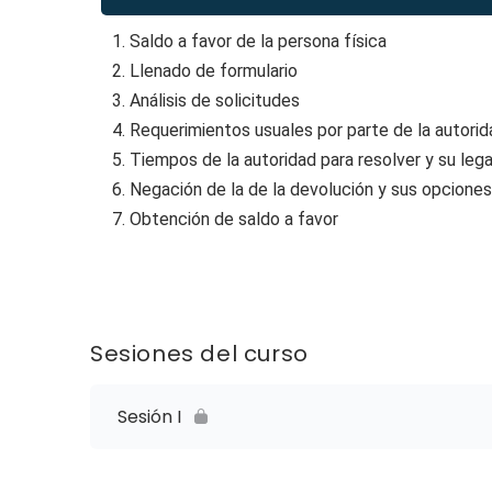
1. Saldo a favor de la persona física
2. Llenado de formulario
3. Análisis de solicitudes
4. Requerimientos usuales por parte de la autorid
5. Tiempos de la autoridad para resolver y su lega
6. Negación de la de la devolución y sus opciones
7. Obtención de saldo a favor
Sesiones del curso
Sesión I