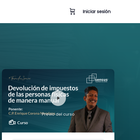
Iniciar sesión
Previo del curso