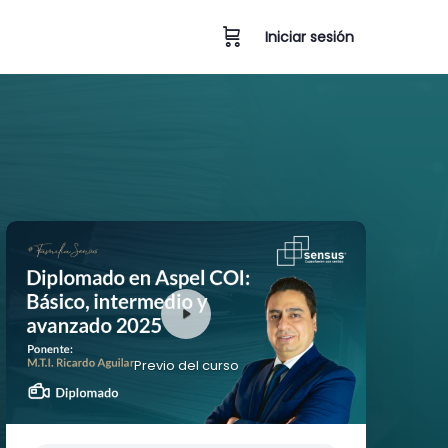
Iniciar sesión
Previo del curso