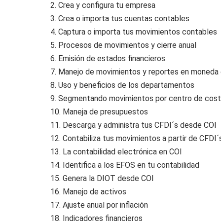
2. Crea y configura tu empresa
3. Crea o importa tus cuentas contables
4. Captura o importa tus movimientos contables
5. Procesos de movimientos y cierre anual
6. Emisión de estados financieros
7. Manejo de movimientos y reportes en moneda 
8. Uso y beneficios de los departamentos
9. Segmentando movimientos por centro de cost
10. Maneja de presupuestos
11. Descarga y administra tus CFDI´s desde COI
12. Contabiliza tus movimientos a partir de CFDI´
13. La contabilidad electrónica en COI
14. Identifica a los EFOS en tu contabilidad
15. Genera la DIOT desde COI
16. Manejo de activos
17. Ajuste anual por inflación
18. Indicadores financieros