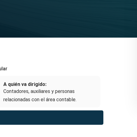
ular
A quién va dirigido:
Contadores, auxiliares y personas
relacionadas con el área contable.