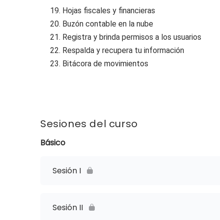
19. Hojas fiscales y financieras
20. Buzón contable en la nube
21. Registra y brinda permisos a los usuarios
22. Respalda y recupera tu información
23. Bitácora de movimientos
Sesiones del curso
Básico
Sesión I
Sesión II