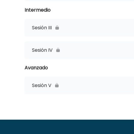
Intermedio
Sesión III
Sesión IV
Avanzado
Sesión V