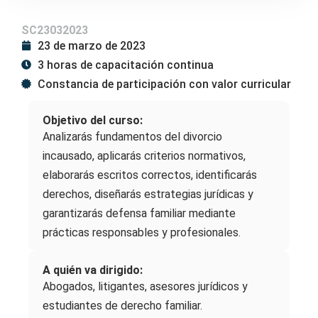
SC23032023
23 de marzo de 2023
3 horas de capacitación continua
Constancia de participación con valor curricular
Objetivo del curso:
Analizarás fundamentos del divorcio
incausado, aplicarás criterios normativos,
elaborarás escritos correctos, identificarás
derechos, diseñarás estrategias jurídicas y
garantizarás defensa familiar mediante
prácticas responsables y profesionales.
A quién va dirigido:
Abogados, litigantes, asesores jurídicos y
estudiantes de derecho familiar.