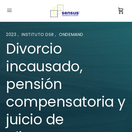
2023
,
INSTITUTO DSR
,
ONDEMAND
Divorcio
incausado,
pensión
compensatoria y
juicio de