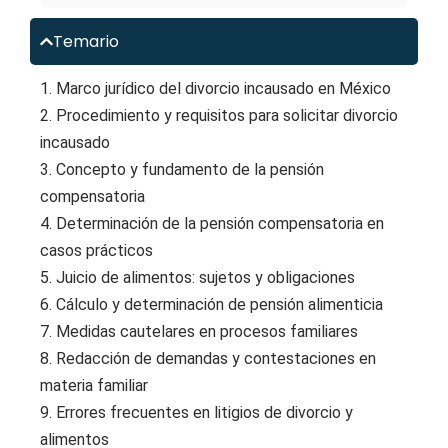
Temario
1. Marco jurídico del divorcio incausado en México
2. Procedimiento y requisitos para solicitar divorcio
incausado
3. Concepto y fundamento de la pensión
compensatoria
4. Determinación de la pensión compensatoria en
casos prácticos
5. Juicio de alimentos: sujetos y obligaciones
6. Cálculo y determinación de pensión alimenticia
7. Medidas cautelares en procesos familiares
8. Redacción de demandas y contestaciones en
materia familiar
9. Errores frecuentes en litigios de divorcio y
alimentos