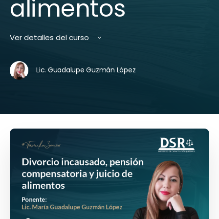
alimentos
Ver detalles del curso
Lic. Guadalupe Guzmán López