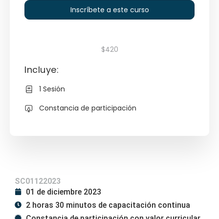
Inscríbete a este curso
$420
Incluye:
1 Sesión
Constancia de participación
SC01122023
01 de diciembre 2023
2 horas 30 minutos de capacitación continua
Constancia de participación con valor curricular