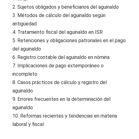
2. Sujetos obligados y beneficiarios del aguinaldo
3. Métodos de cálculo del aguinaldo según
antigüedad
4. Tratamiento fiscal del aguinaldo en ISR
5. Retenciones y obligaciones patronales en el pago
del aguinaldo
6. Registro contable del aguinaldo en nómina
7. Implicaciones de pago extemporáneo o
incompleto
8. Casos prácticos de cálculo y registro del
aguinaldo
9. Errores frecuentes en la determinación del
aguinaldo
10. Reformas recientes y tendencias en materia
laboral y fiscal