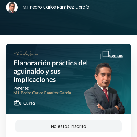
M.I. Pedro Carlos Ramírez García
No estás inscrito