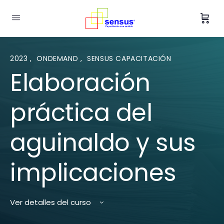
2023
,
ONDEMAND
,
SENSUS CAPACITACIÓN
Elaboración
práctica del
aguinaldo y sus
implicaciones
Ver detalles del curso