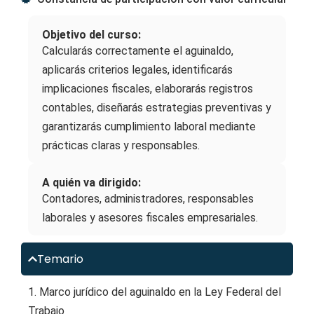
Objetivo del curso:
Calcularás correctamente el aguinaldo,
aplicarás criterios legales, identificarás
implicaciones fiscales, elaborarás registros
contables, diseñarás estrategias preventivas y
garantizarás cumplimiento laboral mediante
prácticas claras y responsables.
A quién va dirigido:
Contadores, administradores, responsables
laborales y asesores fiscales empresariales.
Temario
1. Marco jurídico del aguinaldo en la Ley Federal del
Trabajo