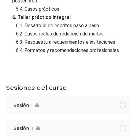
posteriores
5.4. Casos prácticos
6. Taller práctico integral
6.1. Desarrollo de escritos paso a paso
6.2. Casos reales de reducción de multas
6.3. Respuesta a requerimientos e invitaciones
6.4. Formatos y recomendaciones profesionales
Sesiones del curso
Sesión I
Sesión II