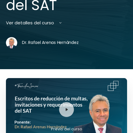
del SAT
Ver detalles del curso
Dr. Rafael Arenas Hernández
Previo del curso