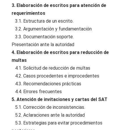
3. Elaboración de escritos para atención de
requerimientos
3.1. Estructura de un escrito.
3.2. Argumentación y fundamentación
3.3. Documentación soporte.
Presentación ante la autoridad
4. Elaboración de escritos para reducción de
multas
4.1. Solicitud de reducción de multas
4.2. Casos procedentes e improcedentes
4.3. Recomendaciones prácticas
4.4. Errores frecuentes
5. Atención de invitaciones y cartas del SAT
5.1. Corrección de inconsistencias.
5.2. Aclaraciones ante la autoridad
5.3. Estrategias para evitar procedimientos