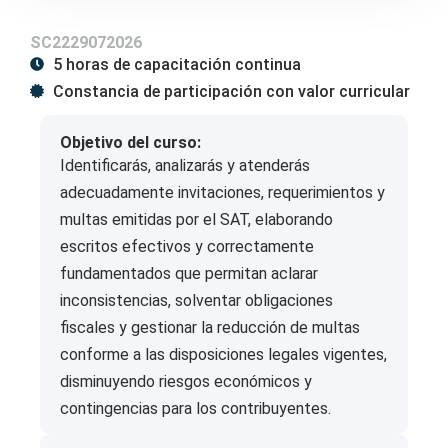
SC2229072026
5 horas de capacitación continua
Constancia de participación con valor curricular
Objetivo del curso:
Identificarás, analizarás y atenderás
adecuadamente invitaciones, requerimientos y
multas emitidas por el SAT, elaborando
escritos efectivos y correctamente
fundamentados que permitan aclarar
inconsistencias, solventar obligaciones
fiscales y gestionar la reducción de multas
conforme a las disposiciones legales vigentes,
disminuyendo riesgos económicos y
contingencias para los contribuyentes.