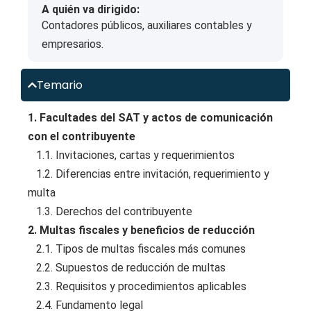
A quién va dirigido:
Contadores públicos, auxiliares contables y
empresarios.
Temario
1. Facultades del SAT y actos de comunicación
con el contribuyente
1.1. Invitaciones, cartas y requerimientos
1.2. Diferencias entre invitación, requerimiento y
multa
1.3. Derechos del contribuyente
2. Multas fiscales y beneficios de reducción
2.1. Tipos de multas fiscales más comunes
2.2. Supuestos de reducción de multas
2.3. Requisitos y procedimientos aplicables
2.4. Fundamento legal