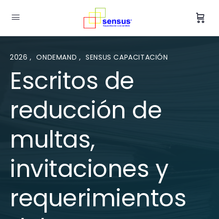
2026
,
ONDEMAND
,
SENSUS CAPACITACIÓN
Escritos de
reducción de
multas,
invitaciones y
requerimientos