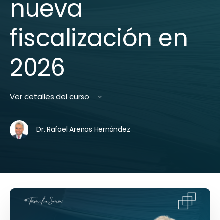
nueva
fiscalización en
2026
Ver detalles del curso
Dr. Rafael Arenas Hernández