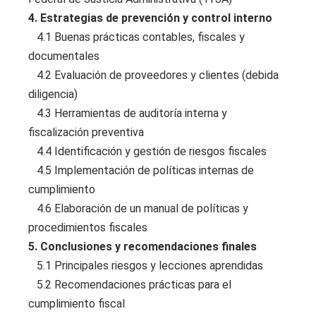
4. Estrategias de prevención y control interno
4.1 Buenas prácticas contables, fiscales y
documentales
4.2 Evaluación de proveedores y clientes (debida
diligencia)
4.3 Herramientas de auditoría interna y
fiscalización preventiva
4.4 Identificación y gestión de riesgos fiscales
4.5 Implementación de políticas internas de
cumplimiento
4.6 Elaboración de un manual de políticas y
procedimientos fiscales
5. Conclusiones y recomendaciones finales
5.1 Principales riesgos y lecciones aprendidas
5.2 Recomendaciones prácticas para el
cumplimiento fiscal