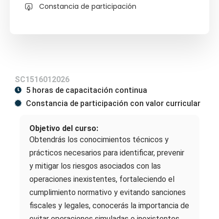
Constancia de participación
SC1516012026
5 horas de capacitación continua
Constancia de participación con valor curricular
Objetivo del curso:
Obtendrás los conocimientos técnicos y
prácticos necesarios para identificar, prevenir
y mitigar los riesgos asociados con las
operaciones inexistentes, fortaleciendo el
cumplimiento normativo y evitando sanciones
fiscales y legales, conocerás la importancia de
evitar operaciones simuladas o inexistentes,