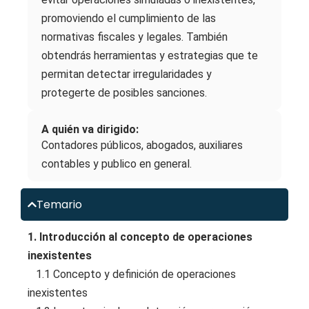
promoviendo el cumplimiento de las
normativas fiscales y legales. También
obtendrás herramientas y estrategias que te
permitan detectar irregularidades y
protegerte de posibles sanciones.
A quién va dirigido:
Contadores públicos, abogados, auxiliares
contables y publico en general.
Temario
1. Introducción al concepto de operaciones
inexistentes
1.1 Concepto y definición de operaciones
inexistentes