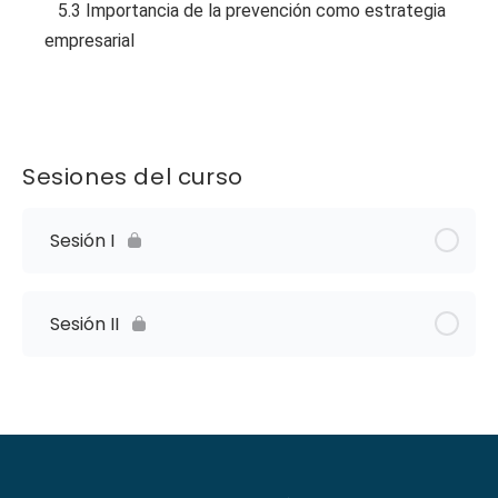
5.3 Importancia de la prevención como estrategia
empresarial
Sesiones del curso
Sesión I
Sesión II