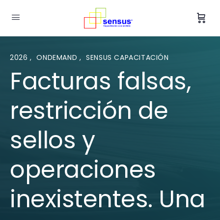
2026
,
ONDEMAND
,
SENSUS CAPACITACIÓN
Facturas falsas,
restricción de
sellos y
operaciones
inexistentes. Una