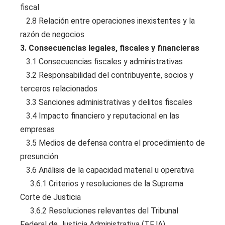
fiscal
2.8 Relación entre operaciones inexistentes y la
razón de negocios
3. Consecuencias legales, fiscales y financieras
3.1 Consecuencias fiscales y administrativas
3.2 Responsabilidad del contribuyente, socios y
terceros relacionados
3.3 Sanciones administrativas y delitos fiscales
3.4 Impacto financiero y reputacional en las
empresas
3.5 Medios de defensa contra el procedimiento de
presunción
3.6 Análisis de la capacidad material u operativa
3.6.1 Criterios y resoluciones de la Suprema
Corte de Justicia
3.6.2 Resoluciones relevantes del Tribunal
Federal de Justicia Administrativa (TFJA)