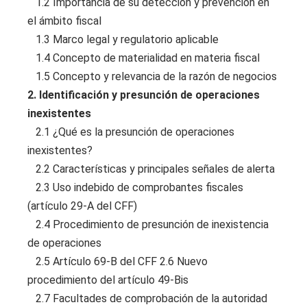
1.2 Importancia de su detección y prevención en
el ámbito fiscal
1.3 Marco legal y regulatorio aplicable
1.4 Concepto de materialidad en materia fiscal
1.5 Concepto y relevancia de la razón de negocios
2. Identificación y presunción de operaciones
inexistentes
2.1 ¿Qué es la presunción de operaciones
inexistentes?
2.2 Características y principales señales de alerta
2.3 Uso indebido de comprobantes fiscales
(artículo 29-A del CFF)
2.4 Procedimiento de presunción de inexistencia
de operaciones
2.5 Artículo 69-B del CFF 2.6 Nuevo
procedimiento del artículo 49-Bis
2.7 Facultades de comprobación de la autoridad