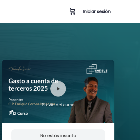
Iniciar sesión
Previo del curso
No estás inscrito