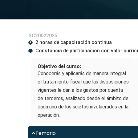
SC20022025
2 horas de capacitación continua
Constancia de participación con valor curric
Objetivo del curso:
Conocerás y aplicarás de manera integral
el tratamiento fiscal que las disposiciones
vigentes le dan a los gastos por cuenta
de terceros, analizado desde el ámbito de
cada uno de los sujetos involucrados en la
operación.
Temario