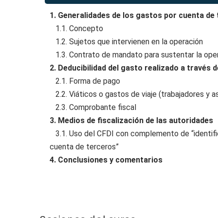
1. Generalidades de los gastos por cuenta de
1.1. Concepto
1.2. Sujetos que intervienen en la operación
1.3. Contrato de mandato para sustentar la ope
2. Deducibilidad del gasto realizado a través 
2.1. Forma de pago
2.2. Viáticos o gastos de viaje (trabajadores y as
2.3. Comprobante fiscal
3. Medios de fiscalización de las autoridades
3.1. Uso del CFDI con complemento de “identifi
cuenta de terceros”
4. Conclusiones y comentarios