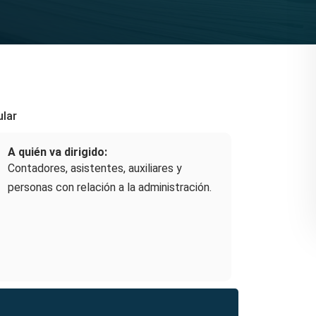
ular
A quién va dirigido:
Contadores, asistentes, auxiliares y
personas con relación a la administración.