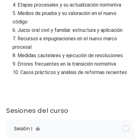
4. Etapas procesales y su actualización normativa
5. Medios de prueba y su valoración en el nuevo
código
6. Juicio oral civil y familiar: estructura y aplicación
7. Recursos e impugnaciones en el nuevo marco
procesal
8. Medidas cautelares y ejecución de resoluciones
9. Errores frecuentes en la transición normativa
10. Casos prácticos y análisis de reformas recientes
Sesiones del curso
Sesión I