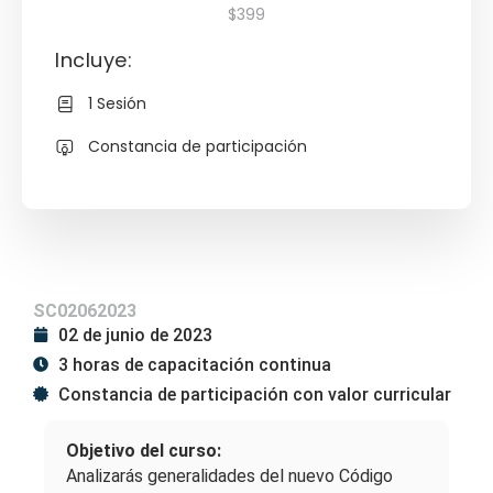
$399
Incluye:
1 Sesión
Constancia de participación
SC02062023
02 de junio de 2023
3 horas de capacitación continua
Constancia de participación con valor curricular
Objetivo del curso:
Analizarás generalidades del nuevo Código