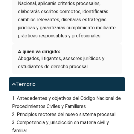
Nacional, aplicarás criterios procesales,
elaborarás escritos correctos, identificarás
cambios relevantes, diseñarás estrategias
jurídicas y garantizarás cumplimiento mediante
prácticas responsables y profesionales.
A quién va dirigido:
Abogados, litigantes, asesores jurídicos y
estudiantes de derecho procesal.
Temario
1. Antecedentes y objetivos del Código Nacional de
Procedimientos Civiles y Familiares
2. Principios rectores del nuevo sistema procesal
3. Competencia y jurisdicción en materia civil y
familiar