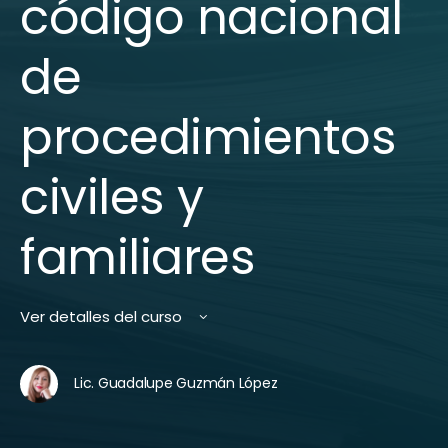
código nacional
de
procedimientos
civiles y
familiares
Ver detalles del curso
Lic. Guadalupe Guzmán López