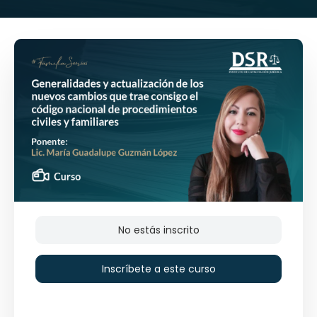
No estás inscrito
Inscríbete a este curso