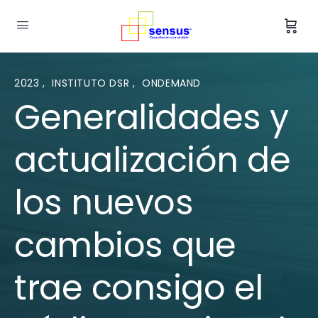
2023
,
INSTITUTO DSR
,
ONDEMAND
Generalidades y
actualización de
los nuevos
cambios que
trae consigo el