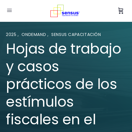
2025
,
ONDEMAND
,
SENSUS CAPACITACIÓN
Hojas de trabajo
y casos
prácticos de los
estímulos
fiscales en el