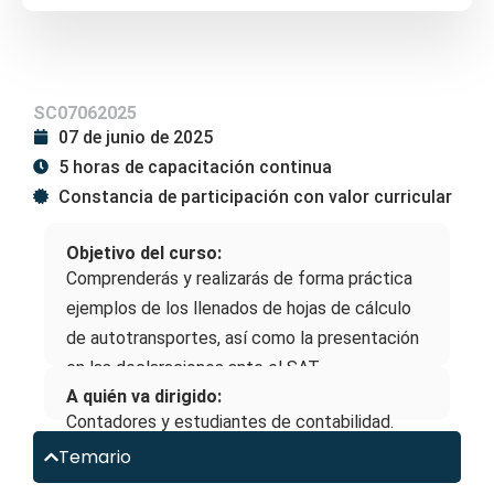
SC07062025
07 de junio de 2025
5 horas de capacitación continua
Constancia de participación con valor curricular
Objetivo del curso:
Comprenderás y realizarás de forma práctica
ejemplos de los llenados de hojas de cálculo
de autotransportes, así como la presentación
en las declaraciones ante el SAT.
A quién va dirigido:
Contadores y estudiantes de contabilidad.
Temario