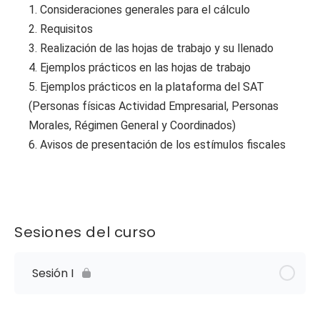
1. Consideraciones generales para el cálculo
2. Requisitos
3. Realización de las hojas de trabajo y su llenado
4. Ejemplos prácticos en las hojas de trabajo
5. Ejemplos prácticos en la plataforma del SAT
(Personas físicas Actividad Empresarial, Personas
Morales, Régimen General y Coordinados)
6. Avisos de presentación de los estímulos fiscales
Sesiones del curso
Sesión I