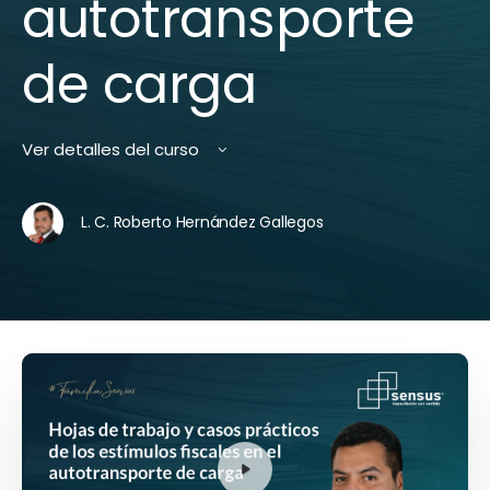
autotransporte
de carga
Ver detalles del curso
L. C. Roberto Hernández Gallegos