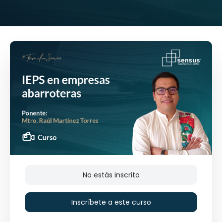
No estás inscrito
Inscríbete a este curso