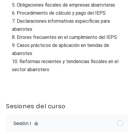
5. Obligaciones fiscales de empresas abarroteras
6. Procedimiento de cálculo y pago del IEPS
7. Declaraciones informativas específicas para
abarrotes
8. Errores frecuentes en el cumplimiento del IEPS
9. Casos prácticos de aplicación en tiendas de
abarrotes
10. Reformas recientes y tendencias fiscales en el
sector abarrotero
Sesiones del curso
Sesión I