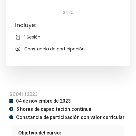
$420
Incluye:
1 Sesión
Constancia de participación
SC04112023
04 de noviembre de 2023
5 horas de capacitación continua
Constancia de participación con valor curricular
Objetivo del curso: