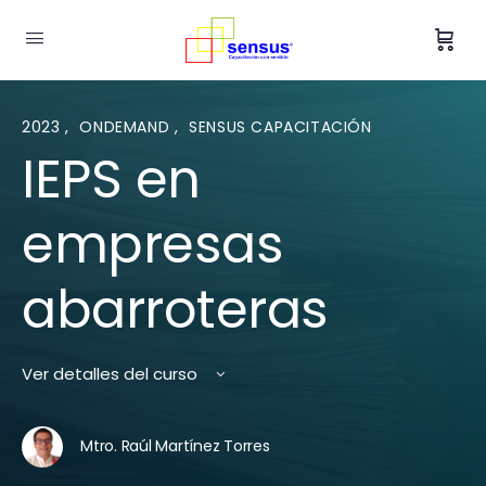
2023
,
ONDEMAND
,
SENSUS CAPACITACIÓN
IEPS en
empresas
abarroteras
Ver detalles del curso
Mtro. Raúl Martínez Torres