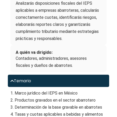
Analizarás disposiciones fiscales del IEPS
aplicables a empresas abarroteras, calcularás
correctamente cuotas, identificarás riesgos,
elaborarás reportes claros y garantizarás
cumplimiento tributario mediante estrategias
prácticas y responsables.
A quién va dirigido:
Contadores, administradores, asesores
fiscales y dueños de abarrotes.
Temario
1. Marco jurídico del IEPS en México
2. Productos gravados en el sector abarrotero
3. Determinación de la base gravable en abarrotes
4. Tasas y cuotas aplicables a bebidas y alimentos