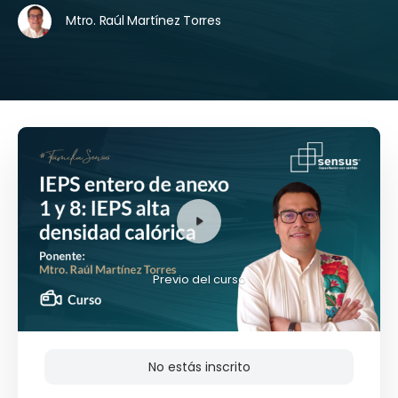
Mtro. Raúl Martínez Torres
Previo del curso
No estás inscrito