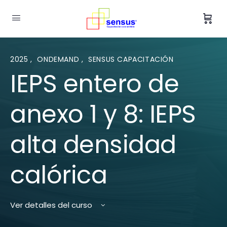
2025
,
ONDEMAND
,
SENSUS CAPACITACIÓN
IEPS entero de
anexo 1 y 8: IEPS
alta densidad
calórica
Ver detalles del curso