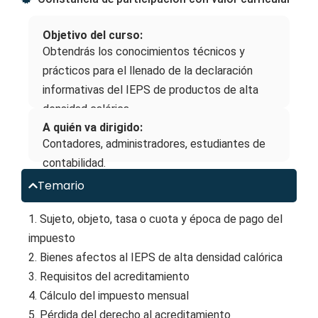
Objetivo del curso:
Obtendrás los conocimientos técnicos y
prácticos para el llenado de la declaración
informativas del IEPS de productos de alta
densidad calórica
A quién va dirigido:
Contadores, administradores, estudiantes de
contabilidad.
Temario
1. Sujeto, objeto, tasa o cuota y época de pago del
impuesto
2. Bienes afectos al IEPS de alta densidad calórica
3. Requisitos del acreditamiento
4. Cálculo del impuesto mensual
5. Pérdida del derecho al acreditamiento