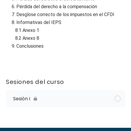
6. Pérdida del derecho a la compensación
7. Desglose correcto de los impuestos en el CFDI
8. Informativas del IEPS
8.1 Anexo 1
8.2 Anexo 8
9. Conclusiones
Sesiones del curso
Sesión I