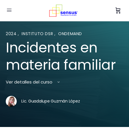
2024
,
INSTITUTO DSR
,
ONDEMAND
Incidentes en
materia familiar
Ver detalles del curso
Lic. Guadalupe Guzmán López