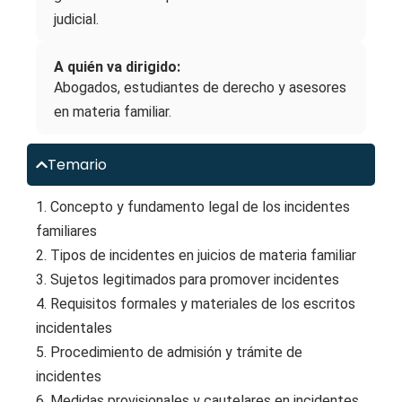
judicial.
A quién va dirigido:
Abogados, estudiantes de derecho y asesores
en materia familiar.
Temario
1. Concepto y fundamento legal de los incidentes
familiares
2. Tipos de incidentes en juicios de materia familiar
3. Sujetos legitimados para promover incidentes
4. Requisitos formales y materiales de los escritos
incidentales
5. Procedimiento de admisión y trámite de
incidentes
6. Medidas provisionales y cautelares en incidentes