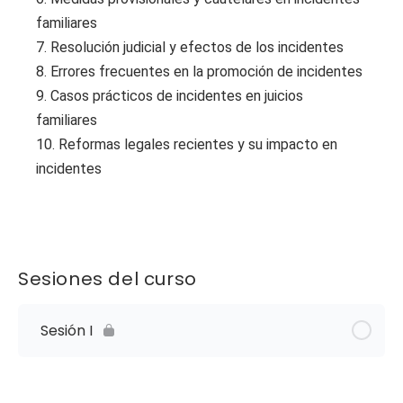
familiares
7. Resolución judicial y efectos de los incidentes
8. Errores frecuentes en la promoción de incidentes
9. Casos prácticos de incidentes en juicios
familiares
10. Reformas legales recientes y su impacto en
incidentes
Sesiones del curso
Sesión I