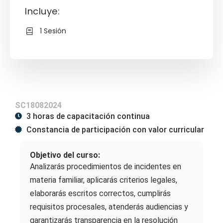
Incluye:
1 Sesión
SC18082024
3 horas de capacitación continua
Constancia de participación con valor curricular
Objetivo del curso:
Analizarás procedimientos de incidentes en
materia familiar, aplicarás criterios legales,
elaborarás escritos correctos, cumplirás
requisitos procesales, atenderás audiencias y
garantizarás transparencia en la resolución