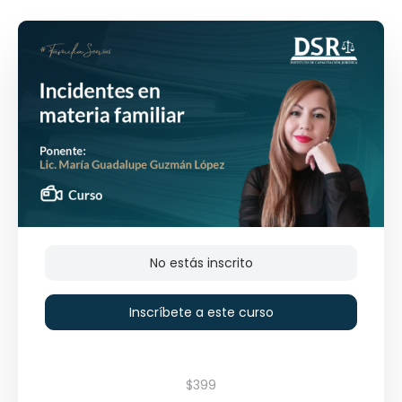
No estás inscrito
Inscríbete a este curso
$399