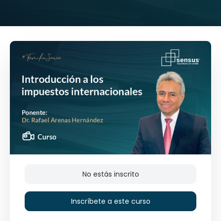
No estás inscrito
Inscríbete a este curso