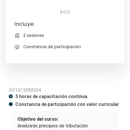
$420
Incluye:
2 sesiones
Constancia de participación
SC1213092024
5 horas de capacitación continua
Constancia de participación con valor curricular
Objetivo del curso:
Analizarás principios de tributación