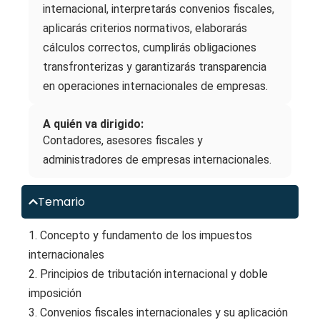
internacional, interpretarás convenios fiscales,
aplicarás criterios normativos, elaborarás
cálculos correctos, cumplirás obligaciones
transfronterizas y garantizarás transparencia
en operaciones internacionales de empresas.
A quién va dirigido:
Contadores, asesores fiscales y
administradores de empresas internacionales.
Temario
1. Concepto y fundamento de los impuestos
internacionales
2. Principios de tributación internacional y doble
imposición
3. Convenios fiscales internacionales y su aplicación