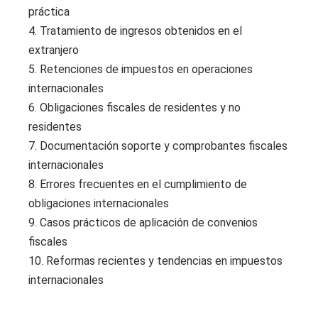
práctica
4. Tratamiento de ingresos obtenidos en el
extranjero
5. Retenciones de impuestos en operaciones
internacionales
6. Obligaciones fiscales de residentes y no
residentes
7. Documentación soporte y comprobantes fiscales
internacionales
8. Errores frecuentes en el cumplimiento de
obligaciones internacionales
9. Casos prácticos de aplicación de convenios
fiscales
10. Reformas recientes y tendencias en impuestos
internacionales