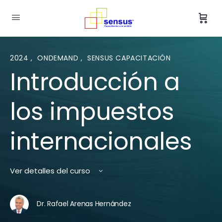
2024
,
ONDEMAND
,
SENSUS CAPACITACIÓN
Introducción a
los impuestos
internacionales
Ver detalles del curso
Dr. Rafael Arenas Hernández